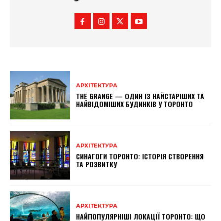
АРХІТЕКТУРА
THE GRANGE — ОДИН ІЗ НАЙСТАРІШИХ ТА
НАЙВІДОМІШИХ БУДИНКІВ У ТОРОНТО
АРХІТЕКТУРА
СИНАГОГИ ТОРОНТО: ІСТОРІЯ СТВОРЕННЯ
ТА РОЗВИТКУ
АРХІТЕКТУРА
НАЙПОПУЛЯРНІШІ ЛОКАЦІЇ ТОРОНТО: ЩО