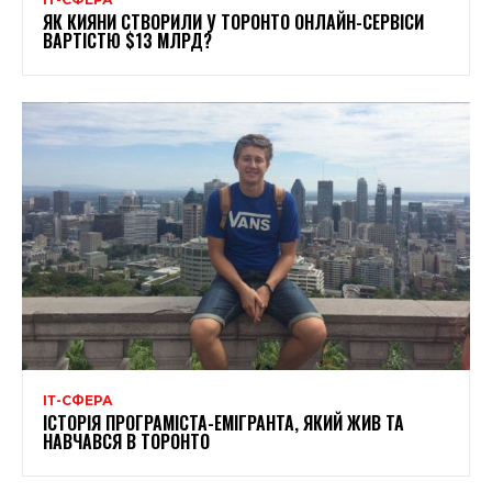
ЯК КИЯНИ СТВОРИЛИ У ТОРОНТО ОНЛАЙН-СЕРВІСИ
ВАРТІСТЮ $13 МЛРД?
ІТ-СФЕРА
ІСТОРІЯ ПРОГРАМІСТА-ЕМІГРАНТА, ЯКИЙ ЖИВ ТА
НАВЧАВСЯ В ТОРОНТО