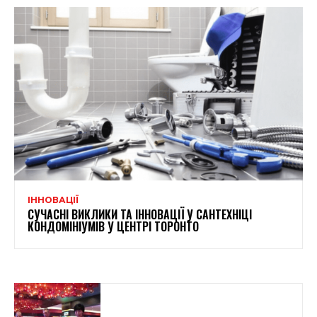
ІННОВАЦІЇ
СУЧАСНІ ВИКЛИКИ ТА ІННОВАЦІЇ У САНТЕХНІЦІ
КОНДОМІНІУМІВ У ЦЕНТРІ ТОРОНТО