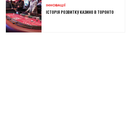
ІННОВАЦІЇ
ІСТОРІЯ РОЗВИТКУ КАЗИНО В ТОРОНТО