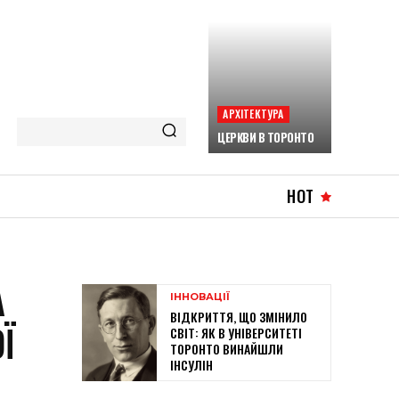
АРХІТЕКТУРА
ЦЕРКВИ В ТОРОНТО
HOT
А
ІННОВАЦІЇ
ВІДКРИТТЯ, ЩО ЗМІНИЛО
Ї
СВІТ: ЯК В УНІВЕРСИТЕТІ
ТОРОНТО ВИНАЙШЛИ
ІНСУЛІН