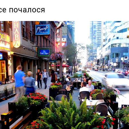
все почалося