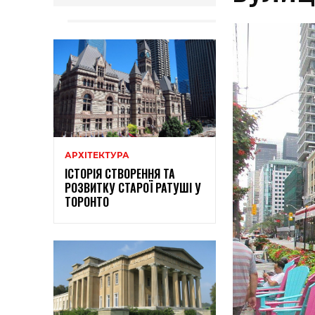
АРХІТЕКТУРА
ІСТОРІЯ СТВОРЕННЯ ТА
РОЗВИТКУ СТАРОЇ РАТУШІ У
ТОРОНТО