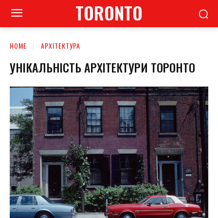
TORONTO
HOME
АРХІТЕКТУРА
УНІКАЛЬНІСТЬ АРХІТЕКТУРИ ТОРОНТО