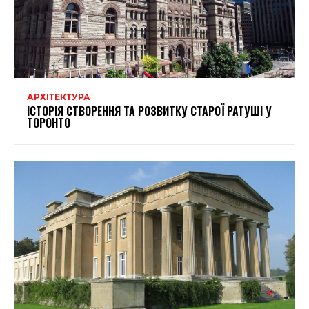
АРХІТЕКТУРА
ІСТОРІЯ СТВОРЕННЯ ТА РОЗВИТКУ СТАРОЇ РАТУШІ У
ТОРОНТО