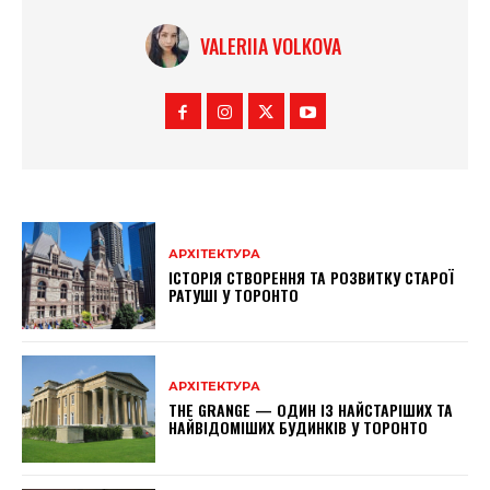
VALERIIA VOLKOVA
АРХІТЕКТУРА
ІСТОРІЯ СТВОРЕННЯ ТА РОЗВИТКУ СТАРОЇ
РАТУШІ У ТОРОНТО
АРХІТЕКТУРА
THE GRANGE — ОДИН ІЗ НАЙСТАРІШИХ ТА
НАЙВІДОМІШИХ БУДИНКІВ У ТОРОНТО