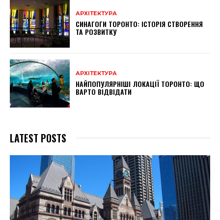
АРХІТЕКТУРА
СИНАГОГИ ТОРОНТО: ІСТОРІЯ СТВОРЕННЯ
ТА РОЗВИТКУ
АРХІТЕКТУРА
НАЙПОПУЛЯРНІШІ ЛОКАЦІЇ ТОРОНТО: ЩО
ВАРТО ВІДВІДАТИ
LATEST POSTS