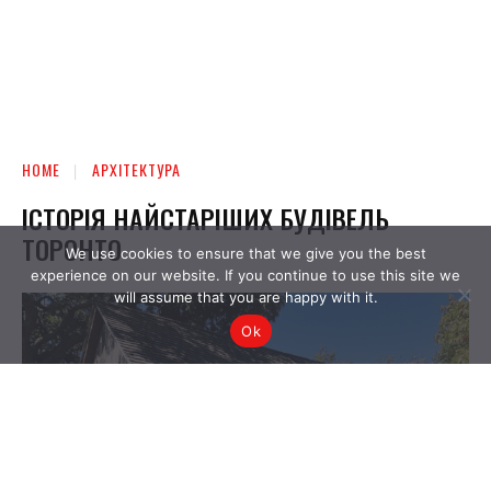
We use cookies to ensure that we give you the best
experience on our website. If you continue to use this site we
will assume that you are happy with it.
Ok