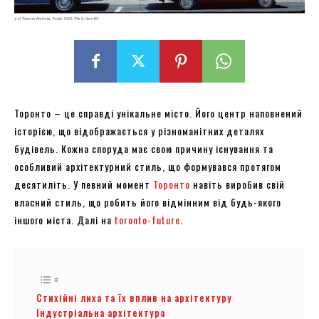
Торонто – це справді унікальне місто. Його центр наповнений
історією, що відображається у різноманітних деталях
будівель. Кожна споруда має свою причину існування та
особливий архітектурний стиль, що формувався протягом
десятиліть. У певний момент
Торонто
навіть виробив свій
власний стиль, що робить його відмінним від будь-якого
іншого міста. Далі на
toronto-future
.
Стихійні лиха та їх вплив на архітектуру
Індустріальна архітектура