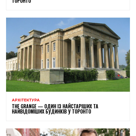
ТОРОНТО
АРХІТЕКТУРА
THE GRANGE — ОДИН ІЗ НАЙСТАРІШИХ ТА
НАЙВІДОМІШИХ БУДИНКІВ У ТОРОНТО