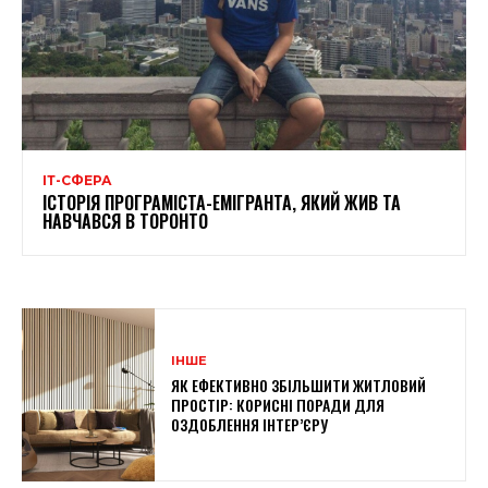
ІТ-СФЕРА
ІСТОРІЯ ПРОГРАМІСТА-ЕМІГРАНТА, ЯКИЙ ЖИВ ТА
НАВЧАВСЯ В ТОРОНТО
ІНШЕ
ЯК ЕФЕКТИВНО ЗБІЛЬШИТИ ЖИТЛОВИЙ
ПРОСТІР: КОРИСНІ ПОРАДИ ДЛЯ
ОЗДОБЛЕННЯ ІНТЕР’ЄРУ