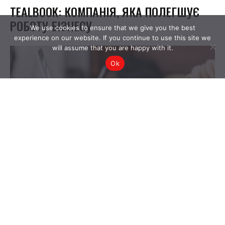
We use cookies to ensure that we give you the best
experience on our website. If you continue to use this site we
will assume that you are happy with it.
Ok