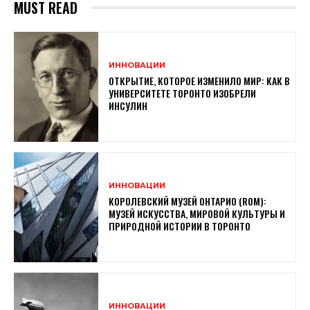
MUST READ
ИННОВАЦИИ
ОТКРЫТИЕ, КОТОРОЕ ИЗМЕНИЛО МИР: КАК В
УНИВЕРСИТЕТЕ ТОРОНТО ИЗОБРЕЛИ
ИНСУЛИН
ИННОВАЦИИ
КОРОЛЕВСКИЙ МУЗЕЙ ОНТАРИО (ROM):
МУЗЕЙ ИСКУССТВА, МИРОВОЙ КУЛЬТУРЫ И
ПРИРОДНОЙ ИСТОРИИ В ТОРОНТО
ИННОВАЦИИ