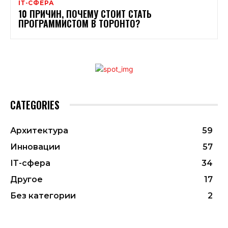
ІТ-СФЕРА
10 ПРИЧИН, ПОЧЕМУ СТОИТ СТАТЬ
ПРОГРАММИСТОМ В ТОРОНТО?
CATEGORIES
Архитектура
59
Инновации
57
ІТ-сфера
34
Другое
17
Без категории
2