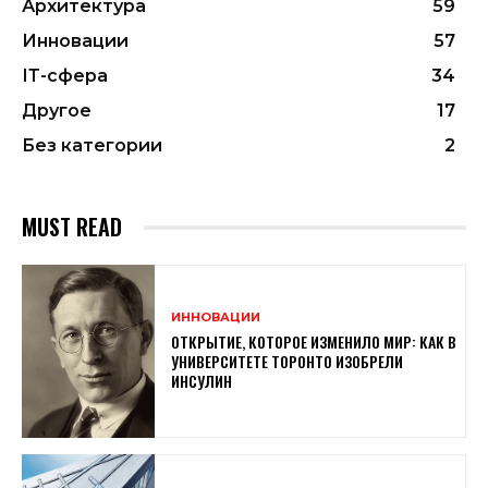
Архитектура
59
Инновации
57
ІТ-сфера
34
Другое
17
Без категории
2
MUST READ
ИННОВАЦИИ
ОТКРЫТИЕ, КОТОРОЕ ИЗМЕНИЛО МИР: КАК В
УНИВЕРСИТЕТЕ ТОРОНТО ИЗОБРЕЛИ
ИНСУЛИН