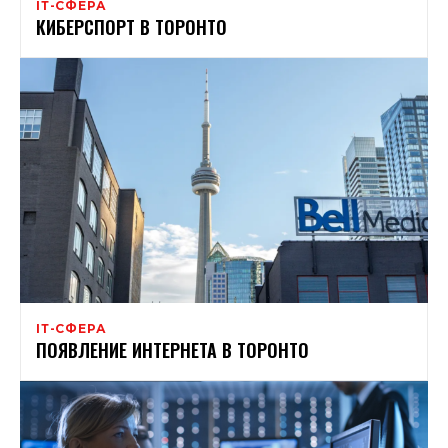
ІТ-СФЕРА
КИБЕРСПОРТ В ТОРОНТО
ІТ-СФЕРА
ПОЯВЛЕНИЕ ИНТЕРНЕТА В ТОРОНТО