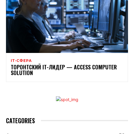
ІТ-СФЕРА
ТОРОНТСКИЙ ІТ-ЛИДЕР — ACCESS COMPUTER
SOLUTION
CATEGORIES