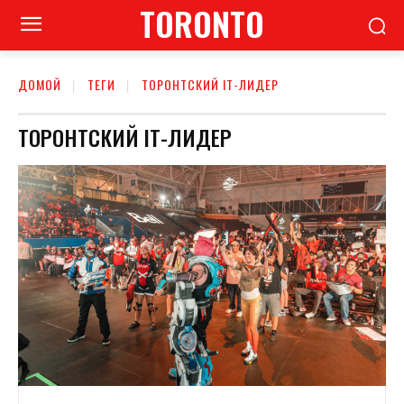
TORONTO
ДОМОЙ
ТЕГИ
ТОРОНТСКИЙ ІТ-ЛИДЕР
ТОРОНТСКИЙ ІТ-ЛИДЕР