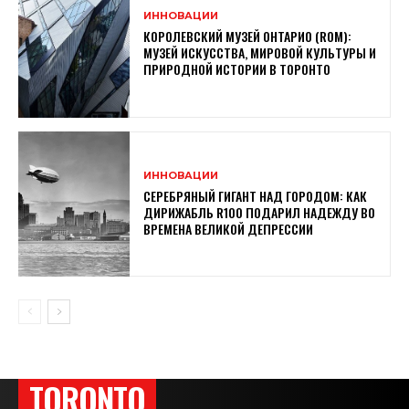
ИННОВАЦИИ
КОРОЛЕВСКИЙ МУЗЕЙ ОНТАРИО (ROM):
МУЗЕЙ ИСКУССТВА, МИРОВОЙ КУЛЬТУРЫ И
ПРИРОДНОЙ ИСТОРИИ В ТОРОНТО
ИННОВАЦИИ
СЕРЕБРЯНЫЙ ГИГАНТ НАД ГОРОДОМ: КАК
ДИРИЖАБЛЬ R100 ПОДАРИЛ НАДЕЖДУ ВО
ВРЕМЕНА ВЕЛИКОЙ ДЕПРЕССИИ
TORONTO