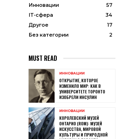
Инновации
57
ІТ-сфера
34
Другое
17
Без категории
2
MUST READ
ИННОВАЦИИ
ОТКРЫТИЕ, КОТОРОЕ
ИЗМЕНИЛО МИР: КАК В
УНИВЕРСИТЕТЕ ТОРОНТО
ИЗОБРЕЛИ ИНСУЛИН
ИННОВАЦИИ
КОРОЛЕВСКИЙ МУЗЕЙ
ОНТАРИО (ROM): МУЗЕЙ
ИСКУССТВА, МИРОВОЙ
КУЛЬТУРЫ И ПРИРОДНОЙ