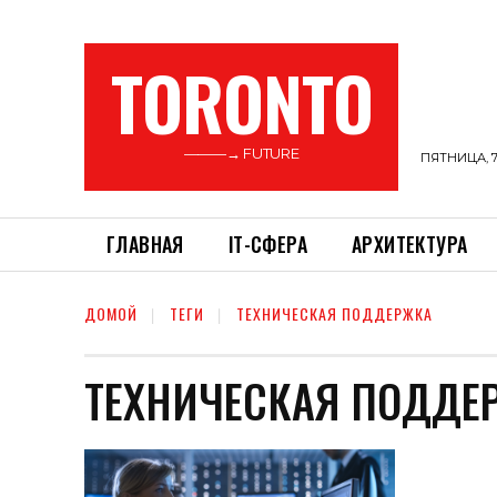
TORONTO
———→ FUTURE
ПЯТНИЦА, 7
ГЛАВНАЯ
ІТ-СФЕРА
АРХИТЕКТУРА
ДОМОЙ
ТЕГИ
ТЕХНИЧЕСКАЯ ПОДДЕРЖКА
ТЕХНИЧЕСКАЯ ПОДДЕ