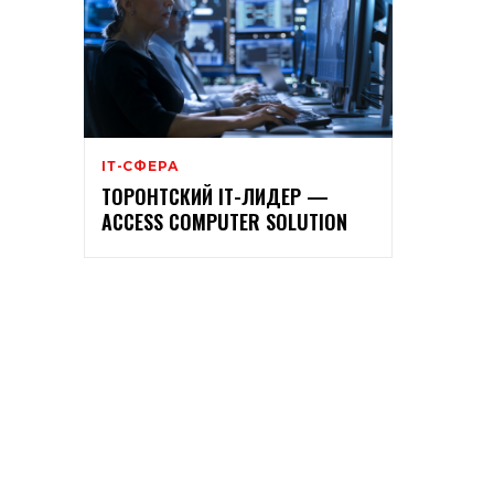
ІТ-СФЕРА
ТОРОНТСКИЙ ІТ-ЛИДЕР —
ACCESS COMPUTER SOLUTION