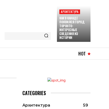
АРХИТЕКТУРА
КАК В КАНАДЕ
ПОЯВИЛСЯ ГОРОД
ТОРОНТО:
ИНТЕРЕСНЫЕ
СВЕДЕНИЯ ИЗ
ИСТОРИИ
HOT
CATEGORIES
Архитектура
59