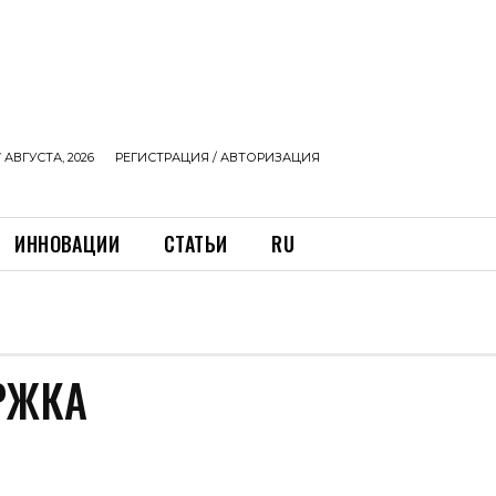
 АВГУСТА, 2026
РЕГИСТРАЦИЯ / АВТОРИЗАЦИЯ
ИННОВАЦИИ
СТАТЬИ
RU
РЖКА