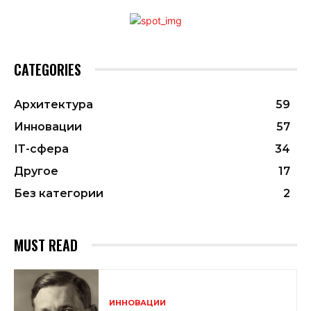
CATEGORIES
Архитектура
59
Инновации
57
ІТ-сфера
34
Другое
17
Без категории
2
MUST READ
ИННОВАЦИИ