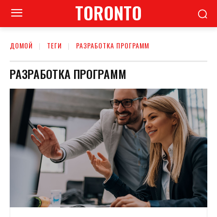
TORONTO
ДОМОЙ
ТЕГИ
РАЗРАБОТКА ПРОГРАММ
РАЗРАБОТКА ПРОГРАММ