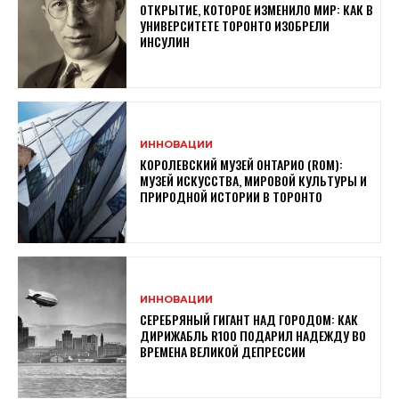
ОТКРЫТИЕ, КОТОРОЕ ИЗМЕНИЛО МИР: КАК В
УНИВЕРСИТЕТЕ ТОРОНТО ИЗОБРЕЛИ
ИНСУЛИН
ИННОВАЦИИ
КОРОЛЕВСКИЙ МУЗЕЙ ОНТАРИО (ROM):
МУЗЕЙ ИСКУССТВА, МИРОВОЙ КУЛЬТУРЫ И
ПРИРОДНОЙ ИСТОРИИ В ТОРОНТО
ИННОВАЦИИ
СЕРЕБРЯНЫЙ ГИГАНТ НАД ГОРОДОМ: КАК
ДИРИЖАБЛЬ R100 ПОДАРИЛ НАДЕЖДУ ВО
ВРЕМЕНА ВЕЛИКОЙ ДЕПРЕССИИ