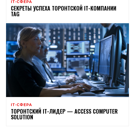
ІТ-СФЕРА
СЕКРЕТЫ УСПЕХА ТОРОНТСКОЙ ІТ-КОМПАНИИ
TAG
ІТ-СФЕРА
ТОРОНТСКИЙ ІТ-ЛИДЕР — ACCESS COMPUTER
SOLUTION