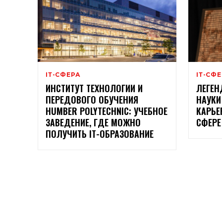
ІТ-СФЕРА
ІТ-СФ
ИНСТИТУТ ТЕХНОЛОГИИ И
ЛЕГЕН
ПЕРЕДОВОГО ОБУЧЕНИЯ
НАУКИ
HUMBER POLYTECHNIC: УЧЕБНОЕ
КАРЬЕ
ЗАВЕДЕНИЕ, ГДЕ МОЖНО
СФЕРЕ
ПОЛУЧИТЬ ІТ-ОБРАЗОВАНИЕ