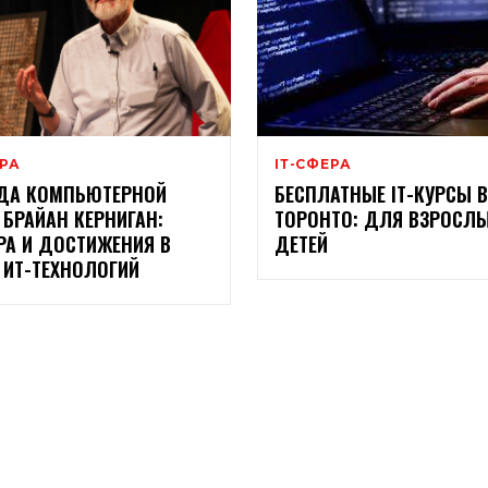
ЕРА
ІТ-СФЕРА
ДА КОМПЬЮТЕРНОЙ
БЕСПЛАТНЫЕ ІТ-КУРСЫ В
 БРАЙАН КЕРНИГАН:
ТОРОНТО: ДЛЯ ВЗРОСЛЫ
РА И ДОСТИЖЕНИЯ В
ДЕТЕЙ
 ИТ-ТЕХНОЛОГИЙ