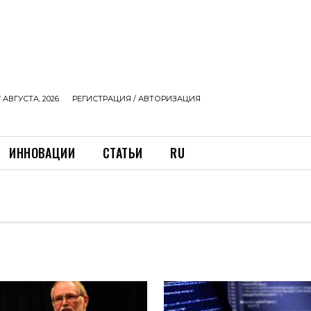
 АВГУСТА, 2026
РЕГИСТРАЦИЯ / АВТОРИЗАЦИЯ
ИННОВАЦИИ
СТАТЬИ
RU