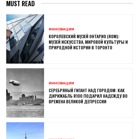
MUST READ
ИННОВАЦИИ
КОРОЛЕВСКИЙ МУЗЕЙ ОНТАРИО (ROM):
МУЗЕЙ ИСКУССТВА, МИРОВОЙ КУЛЬТУРЫ И
ПРИРОДНОЙ ИСТОРИИ В ТОРОНТО
ИННОВАЦИИ
СЕРЕБРЯНЫЙ ГИГАНТ НАД ГОРОДОМ: КАК
ДИРИЖАБЛЬ R100 ПОДАРИЛ НАДЕЖДУ ВО
ВРЕМЕНА ВЕЛИКОЙ ДЕПРЕССИИ