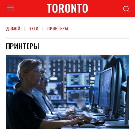
TORONTO
ДОМОЙ
ТЕГИ
ПРИНТЕРЫ
ПРИНТЕРЫ