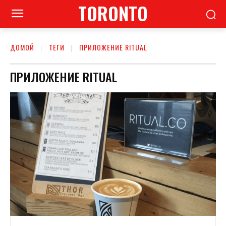
TORONTO
ДОМОЙ
ТЕГИ
ПРИЛОЖЕНИЕ RITUAL
ПРИЛОЖЕНИЕ RITUAL