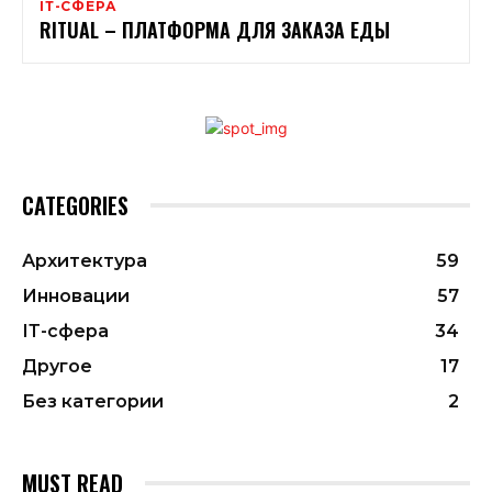
ІТ-СФЕРА
RITUAL – ПЛАТФОРМА ДЛЯ ЗАКАЗА ЕДЫ
CATEGORIES
Архитектура
59
Инновации
57
ІТ-сфера
34
Другое
17
Без категории
2
MUST READ