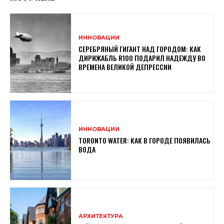
ИННОВАЦИИ
СЕРЕБРЯНЫЙ ГИГАНТ НАД ГОРОДОМ: КАК
ДИРИЖАБЛЬ R100 ПОДАРИЛ НАДЕЖДУ ВО
ВРЕМЕНА ВЕЛИКОЙ ДЕПРЕССИИ
ИННОВАЦИИ
TORONTO WATER: КАК В ГОРОДЕ ПОЯВИЛАСЬ
ВОДА
АРХИТЕКТУРА