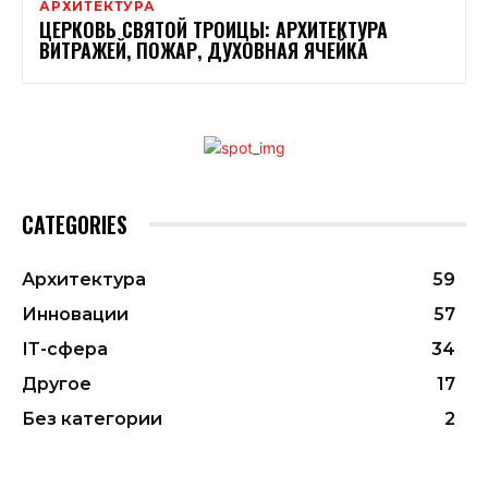
АРХИТЕКТУРА
ЦЕРКОВЬ СВЯТОЙ ТРОИЦЫ: АРХИТЕКТУРА
ВИТРАЖЕЙ, ПОЖАР, ДУХОВНАЯ ЯЧЕЙКА
CATEGORIES
Архитектура
59
Инновации
57
ІТ-сфера
34
Другое
17
Без категории
2