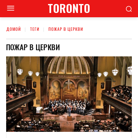
TORONTO
ДОМОЙ
ТЕГИ
ПОЖАР В ЦЕРКВИ
ПОЖАР В ЦЕРКВИ