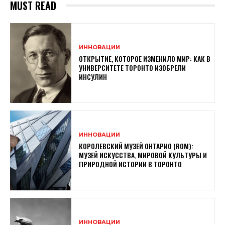
MUST READ
ИННОВАЦИИ
ОТКРЫТИЕ, КОТОРОЕ ИЗМЕНИЛО МИР: КАК В
УНИВЕРСИТЕТЕ ТОРОНТО ИЗОБРЕЛИ
ИНСУЛИН
ИННОВАЦИИ
КОРОЛЕВСКИЙ МУЗЕЙ ОНТАРИО (ROM):
МУЗЕЙ ИСКУССТВА, МИРОВОЙ КУЛЬТУРЫ И
ПРИРОДНОЙ ИСТОРИИ В ТОРОНТО
ИННОВАЦИИ