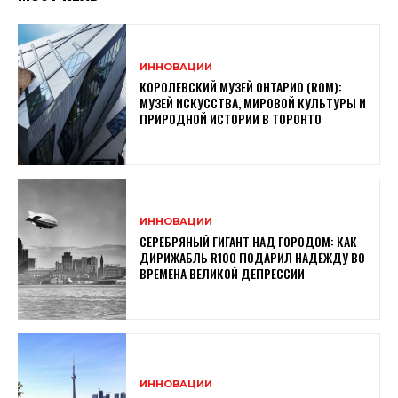
ИННОВАЦИИ
КОРОЛЕВСКИЙ МУЗЕЙ ОНТАРИО (ROM):
МУЗЕЙ ИСКУССТВА, МИРОВОЙ КУЛЬТУРЫ И
ПРИРОДНОЙ ИСТОРИИ В ТОРОНТО
ИННОВАЦИИ
СЕРЕБРЯНЫЙ ГИГАНТ НАД ГОРОДОМ: КАК
ДИРИЖАБЛЬ R100 ПОДАРИЛ НАДЕЖДУ ВО
ВРЕМЕНА ВЕЛИКОЙ ДЕПРЕССИИ
ИННОВАЦИИ