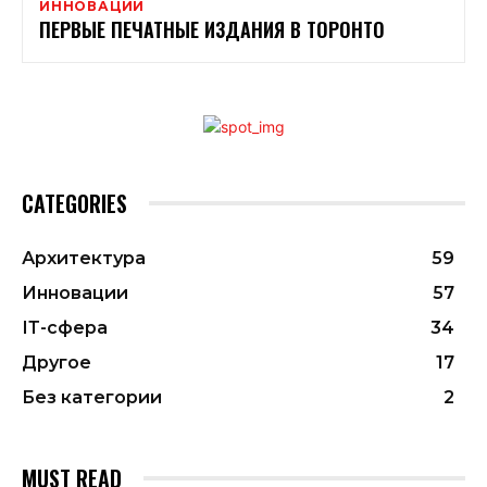
ИННОВАЦИИ
ПЕРВЫЕ ПЕЧАТНЫЕ ИЗДАНИЯ В ТОРОНТО
CATEGORIES
Архитектура
59
Инновации
57
ІТ-сфера
34
Другое
17
Без категории
2
MUST READ