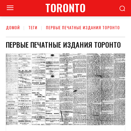
TORONTO
ДОМОЙ
ТЕГИ
ПЕРВЫЕ ПЕЧАТНЫЕ ИЗДАНИЯ ТОРОНТО
ПЕРВЫЕ ПЕЧАТНЫЕ ИЗДАНИЯ ТОРОНТО