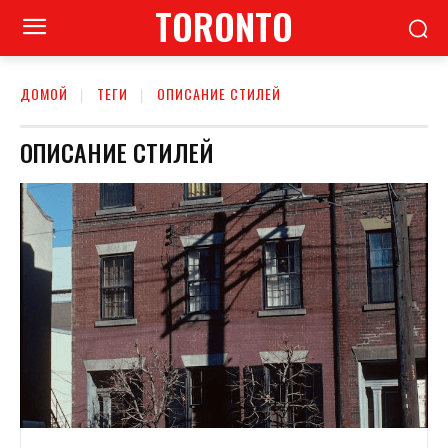
TORONTO
ДОМОЙ
ТЕГИ
ОПИСАНИЕ СТИЛЕЙ
ОПИСАНИЕ СТИЛЕЙ