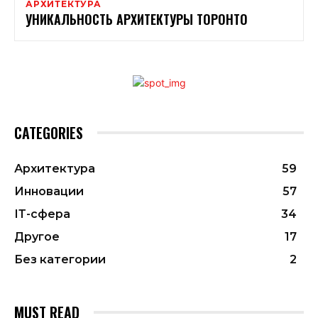
АРХИТЕКТУРА
УНИКАЛЬНОСТЬ АРХИТЕКТУРЫ ТОРОНТО
CATEGORIES
Архитектура
59
Инновации
57
ІТ-сфера
34
Другое
17
Без категории
2
MUST READ