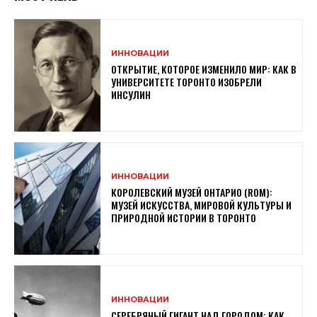
ИННОВАЦИИ
ОТКРЫТИЕ, КОТОРОЕ ИЗМЕНИЛО МИР: КАК В
УНИВЕРСИТЕТЕ ТОРОНТО ИЗОБРЕЛИ
ИНСУЛИН
ИННОВАЦИИ
КОРОЛЕВСКИЙ МУЗЕЙ ОНТАРИО (ROM):
МУЗЕЙ ИСКУССТВА, МИРОВОЙ КУЛЬТУРЫ И
ПРИРОДНОЙ ИСТОРИИ В ТОРОНТО
ИННОВАЦИИ
СЕРЕБРЯНЫЙ ГИГАНТ НАД ГОРОДОМ: КАК