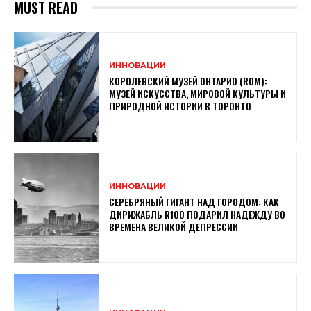
MUST READ
ИННОВАЦИИ
КОРОЛЕВСКИЙ МУЗЕЙ ОНТАРИО (ROM):
МУЗЕЙ ИСКУССТВА, МИРОВОЙ КУЛЬТУРЫ И
ПРИРОДНОЙ ИСТОРИИ В ТОРОНТО
ИННОВАЦИИ
СЕРЕБРЯНЫЙ ГИГАНТ НАД ГОРОДОМ: КАК
ДИРИЖАБЛЬ R100 ПОДАРИЛ НАДЕЖДУ ВО
ВРЕМЕНА ВЕЛИКОЙ ДЕПРЕССИИ