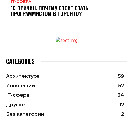
ІТ-СФЕРА
10 ПРИЧИН, ПОЧЕМУ СТОИТ СТАТЬ
ПРОГРАММИСТОМ В ТОРОНТО?
CATEGORIES
Архитектура
59
Инновации
57
ІТ-сфера
34
Другое
17
Без категории
2