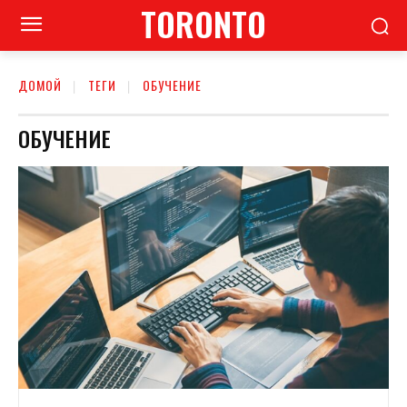
TORONTO
ДОМОЙ
ТЕГИ
ОБУЧЕНИЕ
ОБУЧЕНИЕ