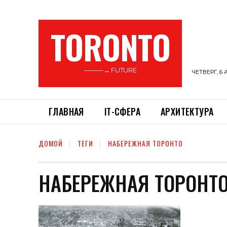
TORONTO
———→ FUTURE
ЧЕТВЕРГ, 6 
ГЛАВНАЯ
ІТ-СФЕРА
АРХИТЕКТУРА
ДОМОЙ
ТЕГИ
НАБЕРЕЖНАЯ ТОРОНТО
НАБЕРЕЖНАЯ ТОРОНТ