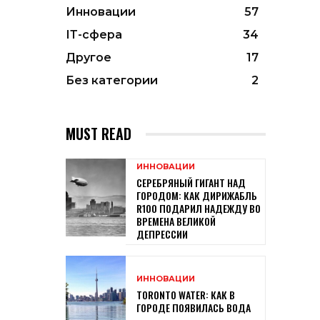
Инновации
57
ІТ-сфера
34
Другое
17
Без категории
2
MUST READ
ИННОВАЦИИ
СЕРЕБРЯНЫЙ ГИГАНТ НАД
ГОРОДОМ: КАК ДИРИЖАБЛЬ
R100 ПОДАРИЛ НАДЕЖДУ ВО
ВРЕМЕНА ВЕЛИКОЙ
ДЕПРЕССИИ
ИННОВАЦИИ
TORONTO WATER: КАК В
ГОРОДЕ ПОЯВИЛАСЬ ВОДА