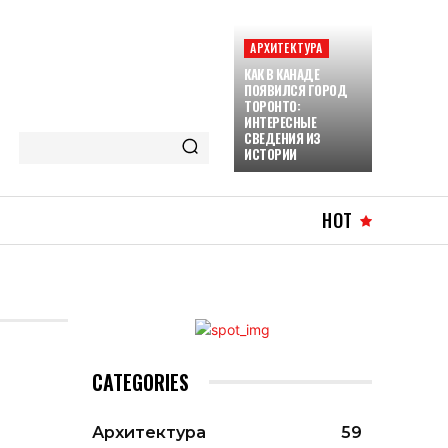
АРХИТЕКТУРА
КАК В КАНАДЕ
ПОЯВИЛСЯ ГОРОД
ТОРОНТО:
ИНТЕРЕСНЫЕ
СВЕДЕНИЯ ИЗ
ИСТОРИИ
HOT
CATEGORIES
Архитектура
59