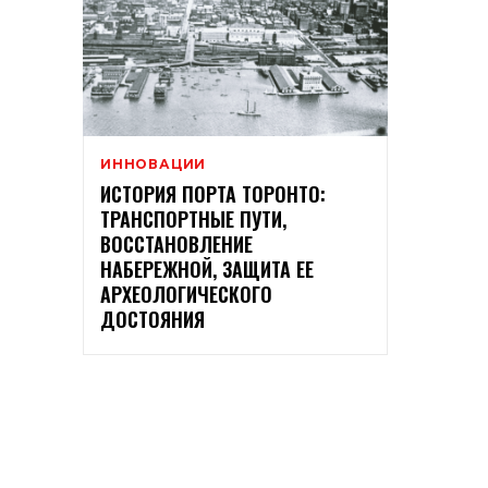
ИННОВАЦИИ
ИСТОРИЯ ПОРТА ТОРОНТО:
ТРАНСПОРТНЫЕ ПУТИ,
ВОССТАНОВЛЕНИЕ
НАБЕРЕЖНОЙ, ЗАЩИТА ЕЕ
АРХЕОЛОГИЧЕСКОГО
ДОСТОЯНИЯ