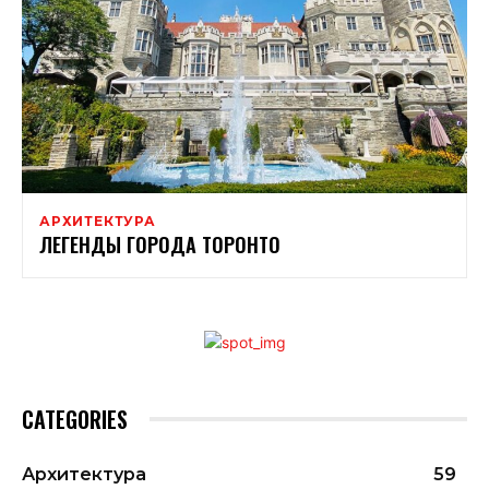
АРХИТЕКТУРА
ЛЕГЕНДЫ ГОРОДА ТОРОНТО
CATEGORIES
Архитектура
59