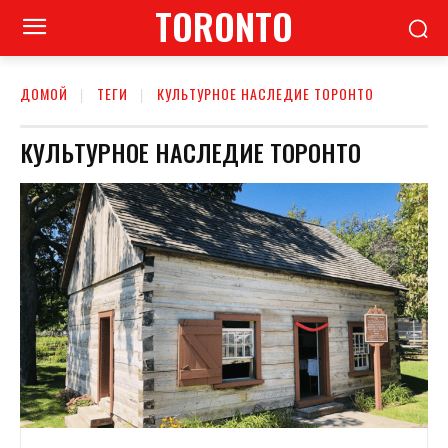
TORONTO
ДОМОЙ
ТЕГИ
КУЛЬТУРНОЕ НАСЛЕДИЕ ТОРОНТО
КУЛЬТУРНОЕ НАСЛЕДИЕ ТОРОНТО