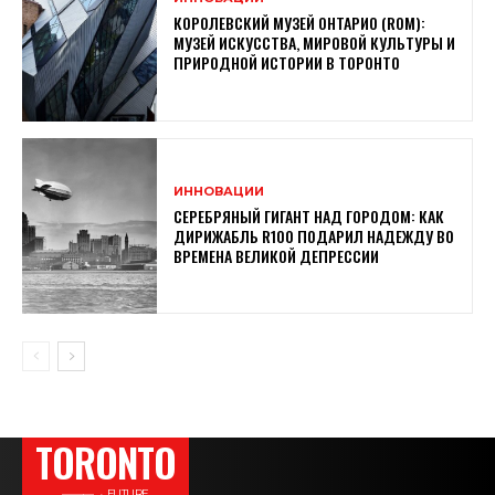
КОРОЛЕВСКИЙ МУЗЕЙ ОНТАРИО (ROM):
МУЗЕЙ ИСКУССТВА, МИРОВОЙ КУЛЬТУРЫ И
ПРИРОДНОЙ ИСТОРИИ В ТОРОНТО
ИННОВАЦИИ
СЕРЕБРЯНЫЙ ГИГАНТ НАД ГОРОДОМ: КАК
ДИРИЖАБЛЬ R100 ПОДАРИЛ НАДЕЖДУ ВО
ВРЕМЕНА ВЕЛИКОЙ ДЕПРЕССИИ
TORONTO
———→ FUTURE