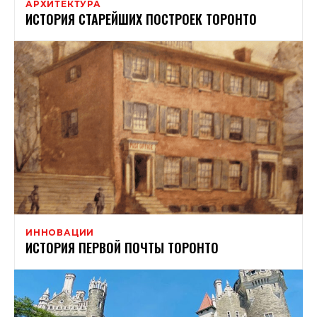
АРХИТЕКТУРА
ИСТОРИЯ СТАРЕЙШИХ ПОСТРОЕК ТОРОНТО
ИННОВАЦИИ
ИСТОРИЯ ПЕРВОЙ ПОЧТЫ ТОРОНТО