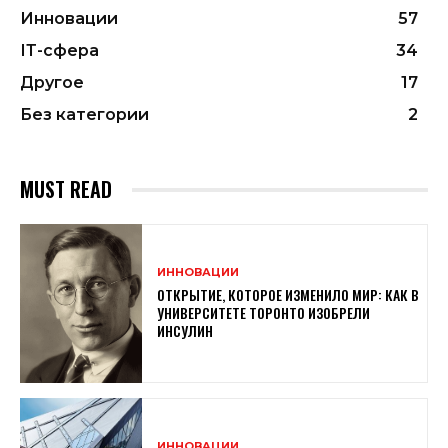
Инновации
57
ІТ-сфера
34
Другое
17
Без категории
2
MUST READ
ИННОВАЦИИ
ОТКРЫТИЕ, КОТОРОЕ ИЗМЕНИЛО МИР: КАК В
УНИВЕРСИТЕТЕ ТОРОНТО ИЗОБРЕЛИ
ИНСУЛИН
ИННОВАЦИИ