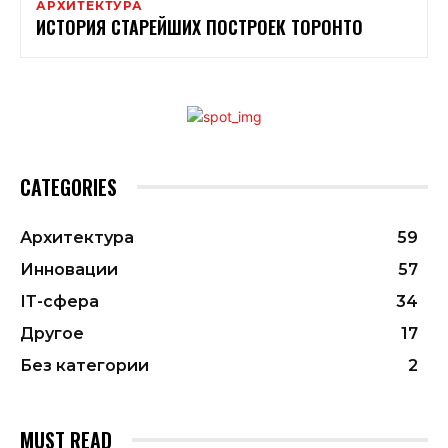
АРХИТЕКТУРА
ИСТОРИЯ СТАРЕЙШИХ ПОСТРОЕК ТОРОНТО
CATEGORIES
Архитектура
59
Инновации
57
ІТ-сфера
34
Другое
17
Без категории
2
MUST READ