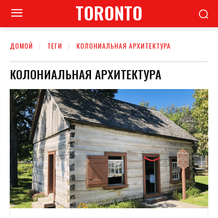
TORONTO
ДОМОЙ
ТЕГИ
КОЛОНИАЛЬНАЯ АРХИТЕКТУРА
КОЛОНИАЛЬНАЯ АРХИТЕКТУРА