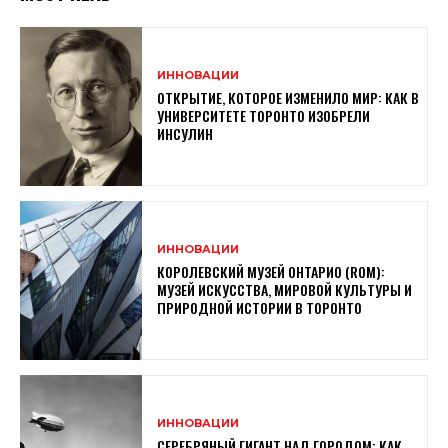
ИННОВАЦИИ
ОТКРЫТИЕ, КОТОРОЕ ИЗМЕНИЛО МИР: КАК В
УНИВЕРСИТЕТЕ ТОРОНТО ИЗОБРЕЛИ
ИНСУЛИН
ИННОВАЦИИ
КОРОЛЕВСКИЙ МУЗЕЙ ОНТАРИО (ROM):
МУЗЕЙ ИСКУССТВА, МИРОВОЙ КУЛЬТУРЫ И
ПРИРОДНОЙ ИСТОРИИ В ТОРОНТО
ИННОВАЦИИ
СЕРЕБРЯНЫЙ ГИГАНТ НАД ГОРОДОМ: КАК