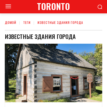
TORONTO
ДОМОЙ
ТЕГИ
ИЗВЕСТНЫЕ ЗДАНИЯ ГОРОДА
ИЗВЕСТНЫЕ ЗДАНИЯ ГОРОДА