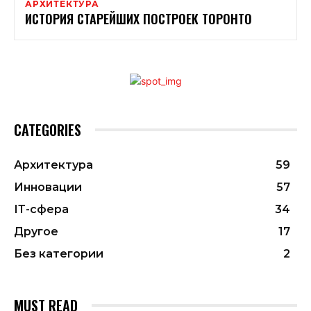
АРХИТЕКТУРА
ИСТОРИЯ СТАРЕЙШИХ ПОСТРОЕК ТОРОНТО
CATEGORIES
Архитектура
59
Инновации
57
ІТ-сфера
34
Другое
17
Без категории
2
MUST READ