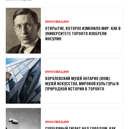
ИННОВАЦИИ
ОТКРЫТИЕ, КОТОРОЕ ИЗМЕНИЛО МИР: КАК В
УНИВЕРСИТЕТЕ ТОРОНТО ИЗОБРЕЛИ
ИНСУЛИН
ИННОВАЦИИ
КОРОЛЕВСКИЙ МУЗЕЙ ОНТАРИО (ROM):
МУЗЕЙ ИСКУССТВА, МИРОВОЙ КУЛЬТУРЫ И
ПРИРОДНОЙ ИСТОРИИ В ТОРОНТО
ИННОВАЦИИ
СЕРЕБРЯНЫЙ ГИГАНТ НАД ГОРОДОМ: КАК