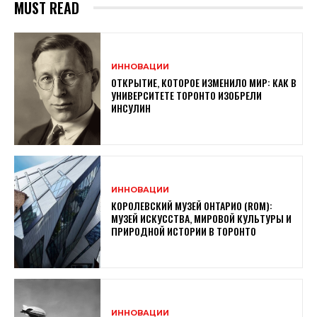
MUST READ
ИННОВАЦИИ
ОТКРЫТИЕ, КОТОРОЕ ИЗМЕНИЛО МИР: КАК В
УНИВЕРСИТЕТЕ ТОРОНТО ИЗОБРЕЛИ
ИНСУЛИН
ИННОВАЦИИ
КОРОЛЕВСКИЙ МУЗЕЙ ОНТАРИО (ROM):
МУЗЕЙ ИСКУССТВА, МИРОВОЙ КУЛЬТУРЫ И
ПРИРОДНОЙ ИСТОРИИ В ТОРОНТО
ИННОВАЦИИ