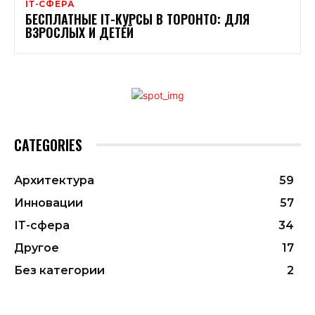
ІТ-СФЕРА
БЕСПЛАТНЫЕ ІТ-КУРСЫ В ТОРОНТО: ДЛЯ
ВЗРОСЛЫХ И ДЕТЕЙ
CATEGORIES
Архитектура
59
Инновации
57
ІТ-сфера
34
Другое
17
Без категории
2