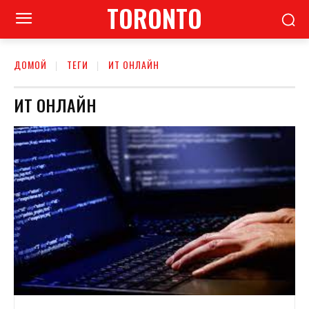
TORONTO
ДОМОЙ
ТЕГИ
ИТ ОНЛАЙН
ИТ ОНЛАЙН