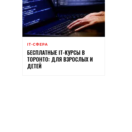
ІТ-СФЕРА
БЕСПЛАТНЫЕ ІТ-КУРСЫ В
ТОРОНТО: ДЛЯ ВЗРОСЛЫХ И
ДЕТЕЙ