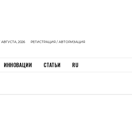
 АВГУСТА, 2026
РЕГИСТРАЦИЯ / АВТОРИЗАЦИЯ
ИННОВАЦИИ
СТАТЬИ
RU