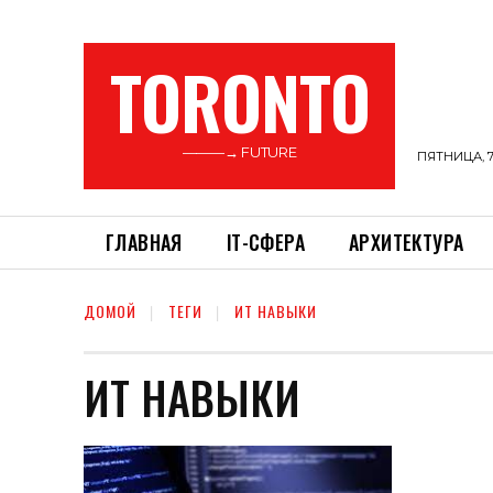
TORONTO
———→ FUTURE
ПЯТНИЦА, 7
ГЛАВНАЯ
ІТ-СФЕРА
АРХИТЕКТУРА
ДОМОЙ
ТЕГИ
ИТ НАВЫКИ
ИТ НАВЫКИ