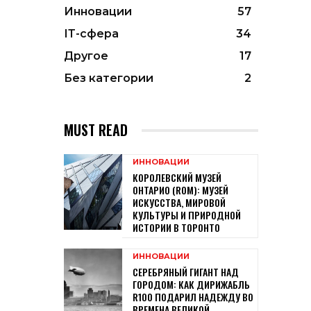
Инновации
57
ІТ-сфера
34
Другое
17
Без категории
2
MUST READ
ИННОВАЦИИ
КОРОЛЕВСКИЙ МУЗЕЙ
ОНТАРИО (ROM): МУЗЕЙ
ИСКУССТВА, МИРОВОЙ
КУЛЬТУРЫ И ПРИРОДНОЙ
ИСТОРИИ В ТОРОНТО
ИННОВАЦИИ
СЕРЕБРЯНЫЙ ГИГАНТ НАД
ГОРОДОМ: КАК ДИРИЖАБЛЬ
R100 ПОДАРИЛ НАДЕЖДУ ВО
ВРЕМЕНА ВЕЛИКОЙ