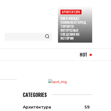
АРХИТЕКТУРА
КАК В КАНАДЕ
ПОЯВИЛСЯ ГОРОД
ТОРОНТО:
ИНТЕРЕСНЫЕ
СВЕДЕНИЯ ИЗ
ИСТОРИИ
HOT
CATEGORIES
Архитектура
59