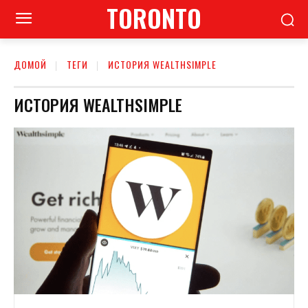
TORONTO
ДОМОЙ
ТЕГИ
ИСТОРИЯ WEALTHSIMPLE
ИСТОРИЯ WEALTHSIMPLE