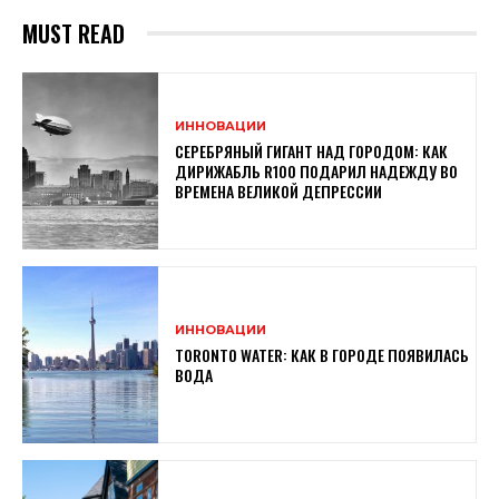
MUST READ
ИННОВАЦИИ
СЕРЕБРЯНЫЙ ГИГАНТ НАД ГОРОДОМ: КАК
ДИРИЖАБЛЬ R100 ПОДАРИЛ НАДЕЖДУ ВО
ВРЕМЕНА ВЕЛИКОЙ ДЕПРЕССИИ
ИННОВАЦИИ
TORONTO WATER: КАК В ГОРОДЕ ПОЯВИЛАСЬ
ВОДА