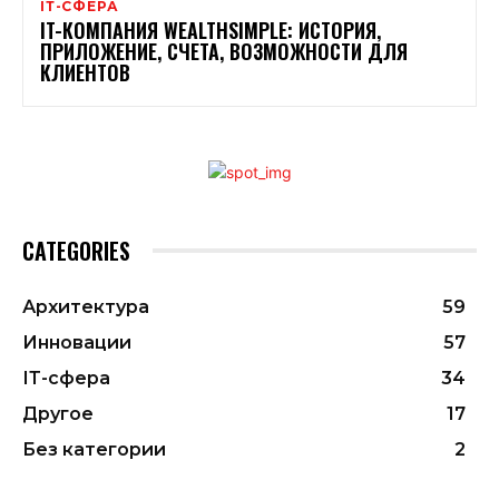
ІТ-СФЕРА
IT-КОМПАНИЯ WEALTHSIMPLE: ИСТОРИЯ,
ПРИЛОЖЕНИЕ, СЧЕТА, ВОЗМОЖНОСТИ ДЛЯ
КЛИЕНТОВ
CATEGORIES
Архитектура
59
Инновации
57
ІТ-сфера
34
Другое
17
Без категории
2