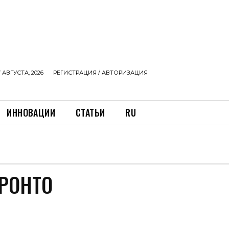
 АВГУСТА, 2026
РЕГИСТРАЦИЯ / АВТОРИЗАЦИЯ
ИННОВАЦИИ
СТАТЬИ
RU
РОНТО