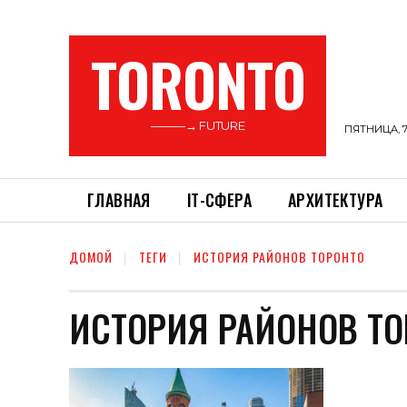
TORONTO
———→ FUTURE
ПЯТНИЦА, 7
ГЛАВНАЯ
ІТ-СФЕРА
АРХИТЕКТУРА
ДОМОЙ
ТЕГИ
ИСТОРИЯ РАЙОНОВ ТОРОНТО
ИСТОРИЯ РАЙОНОВ ТО