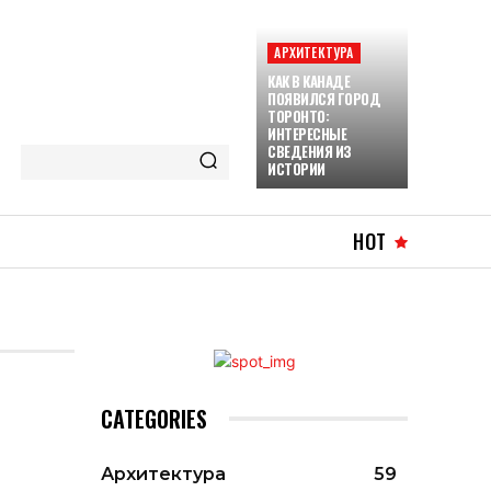
АРХИТЕКТУРА
КАК В КАНАДЕ
ПОЯВИЛСЯ ГОРОД
ТОРОНТО:
ИНТЕРЕСНЫЕ
СВЕДЕНИЯ ИЗ
ИСТОРИИ
HOT
CATEGORIES
Архитектура
59