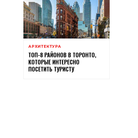
АРХИТЕКТУРА
ТОП-8 РАЙОНОВ В ТОРОНТО,
КОТОРЫЕ ИНТЕРЕСНО
ПОСЕТИТЬ ТУРИСТУ