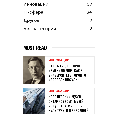
Инновации
57
ІТ-сфера
34
Другое
17
Без категории
2
MUST READ
ИННОВАЦИИ
ОТКРЫТИЕ, КОТОРОЕ
ИЗМЕНИЛО МИР: КАК В
УНИВЕРСИТЕТЕ ТОРОНТО
ИЗОБРЕЛИ ИНСУЛИН
ИННОВАЦИИ
КОРОЛЕВСКИЙ МУЗЕЙ
ОНТАРИО (ROM): МУЗЕЙ
ИСКУССТВА, МИРОВОЙ
КУЛЬТУРЫ И ПРИРОДНОЙ