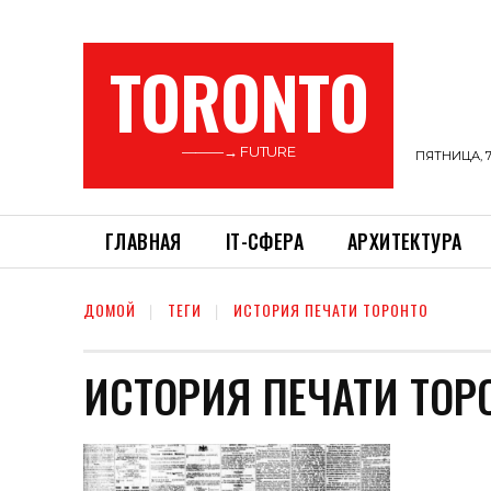
TORONTO
———→ FUTURE
ПЯТНИЦА, 7
ГЛАВНАЯ
ІТ-СФЕРА
АРХИТЕКТУРА
ДОМОЙ
ТЕГИ
ИСТОРИЯ ПЕЧАТИ ТОРОНТО
ИСТОРИЯ ПЕЧАТИ ТОР