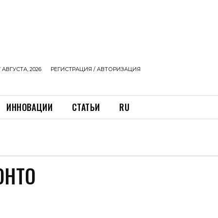
 АВГУСТА, 2026
РЕГИСТРАЦИЯ / АВТОРИЗАЦИЯ
ИННОВАЦИИ
СТАТЬИ
RU
ОНТО