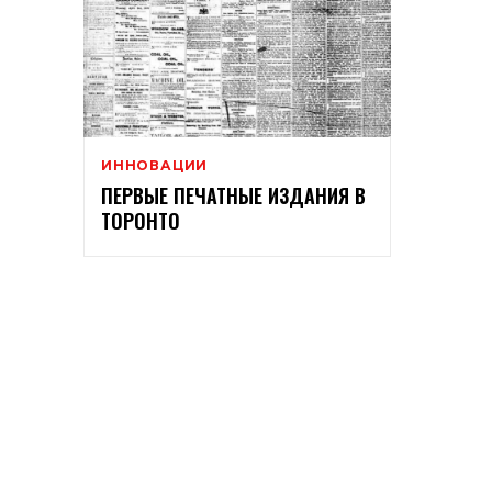
ИННОВАЦИИ
ПЕРВЫЕ ПЕЧАТНЫЕ ИЗДАНИЯ В
ТОРОНТО