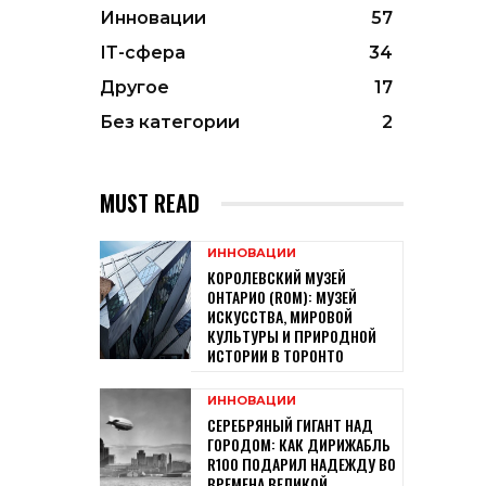
Инновации
57
ІТ-сфера
34
Другое
17
Без категории
2
MUST READ
ИННОВАЦИИ
КОРОЛЕВСКИЙ МУЗЕЙ
ОНТАРИО (ROM): МУЗЕЙ
ИСКУССТВА, МИРОВОЙ
КУЛЬТУРЫ И ПРИРОДНОЙ
ИСТОРИИ В ТОРОНТО
ИННОВАЦИИ
СЕРЕБРЯНЫЙ ГИГАНТ НАД
ГОРОДОМ: КАК ДИРИЖАБЛЬ
R100 ПОДАРИЛ НАДЕЖДУ ВО
ВРЕМЕНА ВЕЛИКОЙ