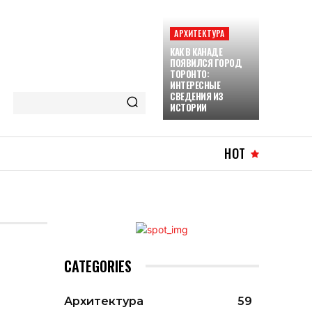
АРХИТЕКТУРА
КАК В КАНАДЕ
ПОЯВИЛСЯ ГОРОД
ТОРОНТО:
ИНТЕРЕСНЫЕ
СВЕДЕНИЯ ИЗ
ИСТОРИИ
HOT
CATEGORIES
Архитектура
59