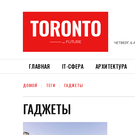
TORONTO
———→ FUTURE
ЧЕТВЕРГ, 6 
ГЛАВНАЯ
ІТ-СФЕРА
АРХИТЕКТУРА
ДОМОЙ
ТЕГИ
ГАДЖЕТЫ
ГАДЖЕТЫ