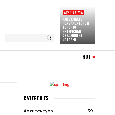
АРХИТЕКТУРА
КАК В КАНАДЕ
ПОЯВИЛСЯ ГОРОД
ТОРОНТО:
ИНТЕРЕСНЫЕ
СВЕДЕНИЯ ИЗ
ИСТОРИИ
HOT
CATEGORIES
Архитектура
59