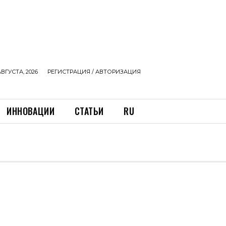
АВГУСТА, 2026
РЕГИСТРАЦИЯ / АВТОРИЗАЦИЯ
ИННОВАЦИИ
СТАТЬИ
RU