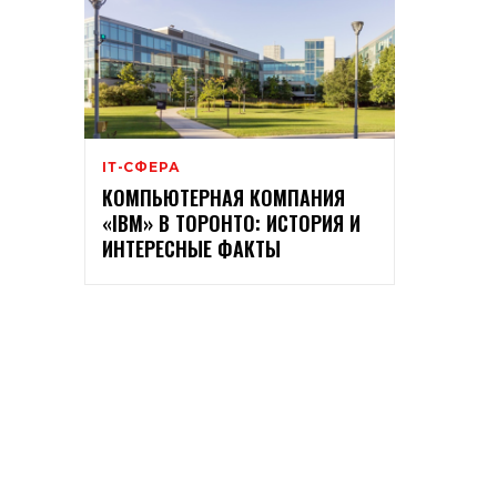
ІТ-СФЕРА
КОМПЬЮТЕРНАЯ КОМПАНИЯ
«IBM» В ТОРОНТО: ИСТОРИЯ И
ИНТЕРЕСНЫЕ ФАКТЫ