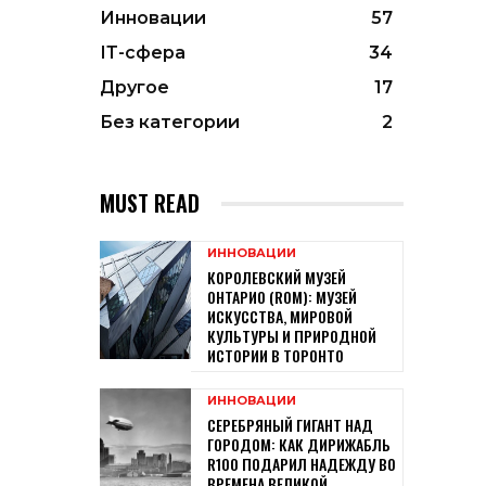
Инновации
57
ІТ-сфера
34
Другое
17
Без категории
2
MUST READ
ИННОВАЦИИ
КОРОЛЕВСКИЙ МУЗЕЙ
ОНТАРИО (ROM): МУЗЕЙ
ИСКУССТВА, МИРОВОЙ
КУЛЬТУРЫ И ПРИРОДНОЙ
ИСТОРИИ В ТОРОНТО
ИННОВАЦИИ
СЕРЕБРЯНЫЙ ГИГАНТ НАД
ГОРОДОМ: КАК ДИРИЖАБЛЬ
R100 ПОДАРИЛ НАДЕЖДУ ВО
ВРЕМЕНА ВЕЛИКОЙ