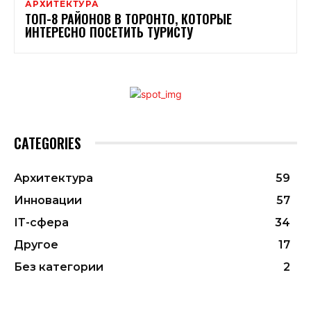
АРХИТЕКТУРА
ТОП-8 РАЙОНОВ В ТОРОНТО, КОТОРЫЕ
ИНТЕРЕСНО ПОСЕТИТЬ ТУРИСТУ
CATEGORIES
Архитектура
59
Инновации
57
ІТ-сфера
34
Другое
17
Без категории
2