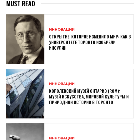
MUST READ
ИННОВАЦИИ
ОТКРЫТИЕ, КОТОРОЕ ИЗМЕНИЛО МИР: КАК В
УНИВЕРСИТЕТЕ ТОРОНТО ИЗОБРЕЛИ
ИНСУЛИН
ИННОВАЦИИ
КОРОЛЕВСКИЙ МУЗЕЙ ОНТАРИО (ROM):
МУЗЕЙ ИСКУССТВА, МИРОВОЙ КУЛЬТУРЫ И
ПРИРОДНОЙ ИСТОРИИ В ТОРОНТО
ИННОВАЦИИ