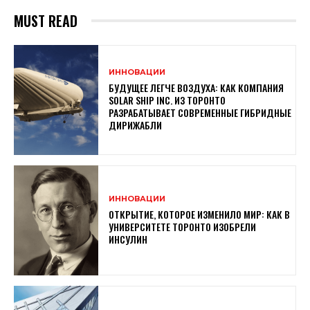
MUST READ
ИННОВАЦИИ
БУДУЩЕЕ ЛЕГЧЕ ВОЗДУХА: КАК КОМПАНИЯ
SOLAR SHIP INC. ИЗ ТОРОНТО
РАЗРАБАТЫВАЕТ СОВРЕМЕННЫЕ ГИБРИДНЫЕ
ДИРИЖАБЛИ
ИННОВАЦИИ
ОТКРЫТИЕ, КОТОРОЕ ИЗМЕНИЛО МИР: КАК В
УНИВЕРСИТЕТЕ ТОРОНТО ИЗОБРЕЛИ
ИНСУЛИН