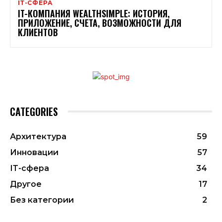
ІТ-СФЕРА
IT-КОМПАНИЯ WEALTHSIMPLE: ИСТОРИЯ,
ПРИЛОЖЕНИЕ, СЧЕТА, ВОЗМОЖНОСТИ ДЛЯ
КЛИЕНТОВ
CATEGORIES
Архитектура
59
Инновации
57
ІТ-сфера
34
Другое
17
Без категории
2