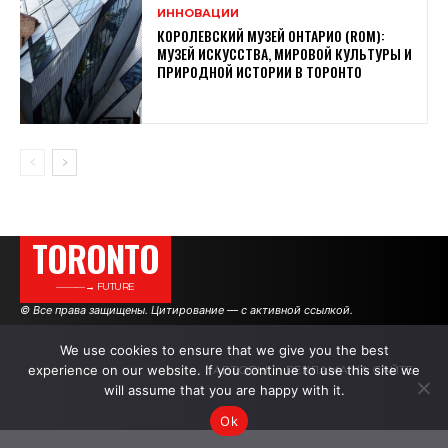
ИННОВАЦИИ
КОРОЛЕВСКИЙ МУЗЕЙ ОНТАРИО (ROM):
МУЗЕЙ ИСКУССТВА, МИРОВОЙ КУЛЬТУРЫ И
ПРИРОДНОЙ ИСТОРИИ В ТОРОНТО
TORONTO
———→ FUTURE
© Все права защищены. Цитирование — с активной ссылкой.
We use cookies to ensure that we give you the best
experience on our website. If you continue to use this site we
АВТОРЫ
РЕКЛАМА НА САЙТЕ
will assume that you are happy with it.
Ok
.
.
.