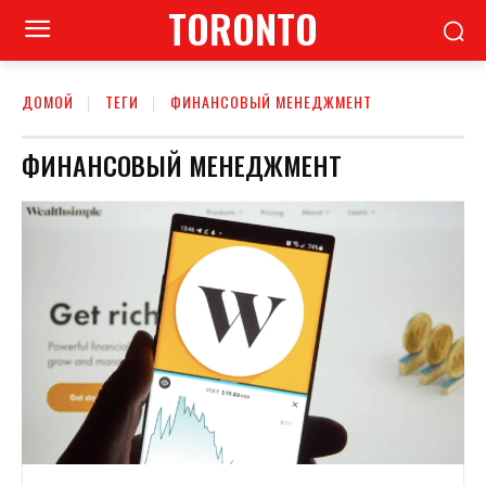
TORONTO
ДОМОЙ
ТЕГИ
ФИНАНСОВЫЙ МЕНЕДЖМЕНТ
ФИНАНСОВЫЙ МЕНЕДЖМЕНТ