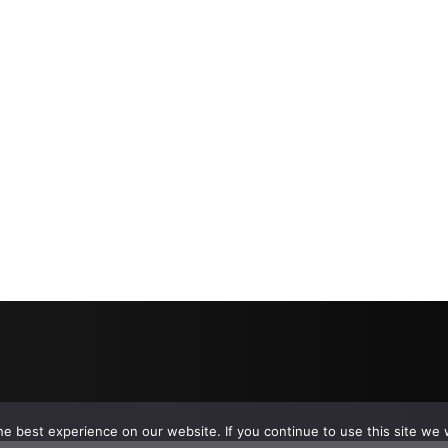
e best experience on our website. If you continue to use this site we w