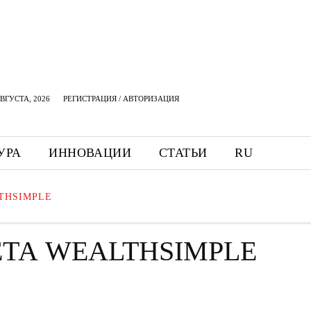
АВГУСТА, 2026
РЕГИСТРАЦИЯ / АВТОРИЗАЦИЯ
УРА
ИННОВАЦИИ
СТАТЬИ
RU
THSIMPLE
ТА WEALTHSIMPLE