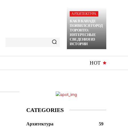
АРХИТЕКТУРА
КАК В КАНАДЕ
ПОЯВИЛСЯ ГОРОД
ТОРОНТО:
ИНТЕРЕСНЫЕ
СВЕДЕНИЯ ИЗ
ИСТОРИИ
HOT
CATEGORIES
Архитектура
59