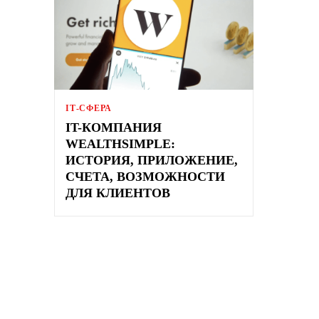
ІТ-СФЕРА
IT-КОМПАНИЯ
WEALTHSIMPLE:
ИСТОРИЯ, ПРИЛОЖЕНИЕ,
СЧЕТА, ВОЗМОЖНОСТИ
ДЛЯ КЛИЕНТОВ