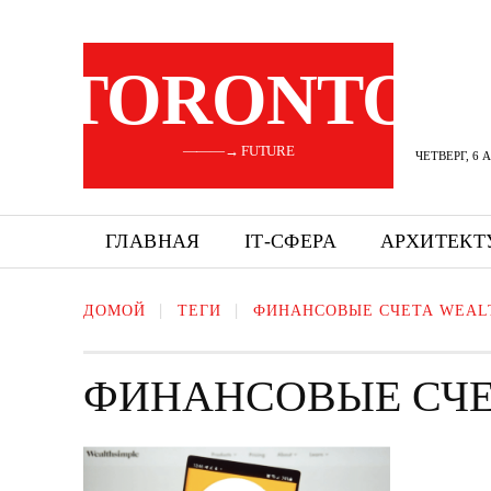
TORONTO
———→ FUTURE
ЧЕТВЕРГ, 6 
ГЛАВНАЯ
ІТ-СФЕРА
АРХИТЕКТ
ДОМОЙ
ТЕГИ
ФИНАНСОВЫЕ СЧЕТА WEAL
ФИНАНСОВЫЕ СЧЕ