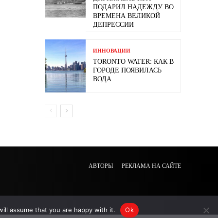
ПОДАРИЛ НАДЕЖДУ ВО
ВРЕМЕНА ВЕЛИКОЙ
ДЕПРЕССИИ
ИННОВАЦИИ
TORONTO WATER: КАК В
ГОРОДЕ ПОЯВИЛАСЬ
ВОДА
АВТОРЫ
РЕКЛАМА НА САЙТЕ
ill assume that you are happy with it.
Ok