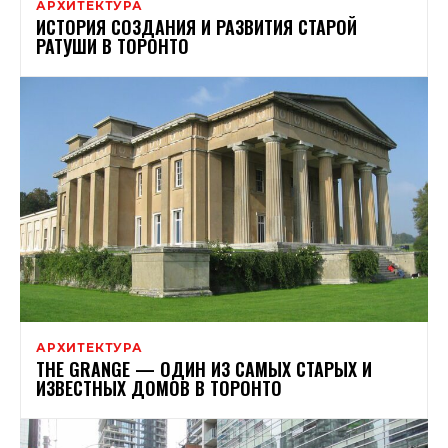
АРХИТЕКТУРА
ИСТОРИЯ СОЗДАНИЯ И РАЗВИТИЯ СТАРОЙ
РАТУШИ В ТОРОНТО
АРХИТЕКТУРА
THE GRANGE — ОДИН ИЗ САМЫХ СТАРЫХ И
ИЗВЕСТНЫХ ДОМОВ В ТОРОНТО