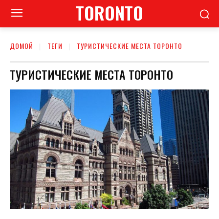
TORONTO
ДОМОЙ
ТЕГИ
ТУРИСТИЧЕСКИЕ МЕСТА ТОРОНТО
ТУРИСТИЧЕСКИЕ МЕСТА ТОРОНТО