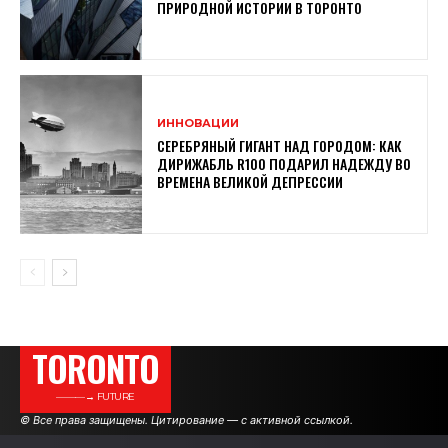
ПРИРОДНОЙ ИСТОРИИ В ТОРОНТО
ИННОВАЦИИ
СЕРЕБРЯНЫЙ ГИГАНТ НАД ГОРОДОМ: КАК
ДИРИЖАБЛЬ R100 ПОДАРИЛ НАДЕЖДУ ВО
ВРЕМЕНА ВЕЛИКОЙ ДЕПРЕССИИ
TORONTO
———→ FUTURE
© Все права защищены. Цитирование — с активной ссылкой.