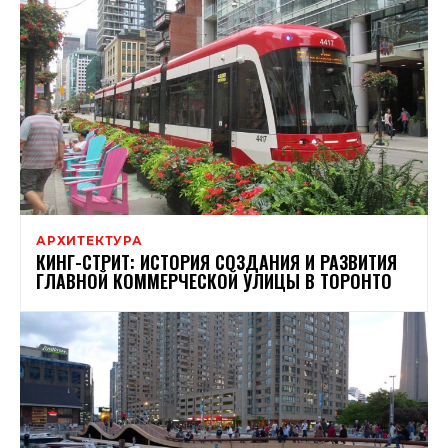
АРХИТЕКТУРА
КИНГ-СТРИТ: ИСТОРИЯ СОЗДАНИЯ И РАЗВИТИЯ
ГЛАВНОЙ КОММЕРЧЕСКОЙ УЛИЦЫ В ТОРОНТО