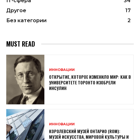
ІТ-сфера
34
Другое
17
Без категории
2
MUST READ
ИННОВАЦИИ
ОТКРЫТИЕ, КОТОРОЕ ИЗМЕНИЛО МИР: КАК В
УНИВЕРСИТЕТЕ ТОРОНТО ИЗОБРЕЛИ
ИНСУЛИН
ИННОВАЦИИ
КОРОЛЕВСКИЙ МУЗЕЙ ОНТАРИО (ROM):
МУЗЕЙ ИСКУССТВА, МИРОВОЙ КУЛЬТУРЫ И