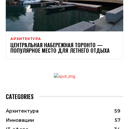
АРХИТЕКТУРА
ЦЕНТРАЛЬНАЯ НАБЕРЕЖНАЯ ТОРОНТО —
ПОПУЛЯРНОЕ МЕСТО ДЛЯ ЛЕТНЕГО ОТДЫХА
CATEGORIES
Архитектура
59
Инновации
57