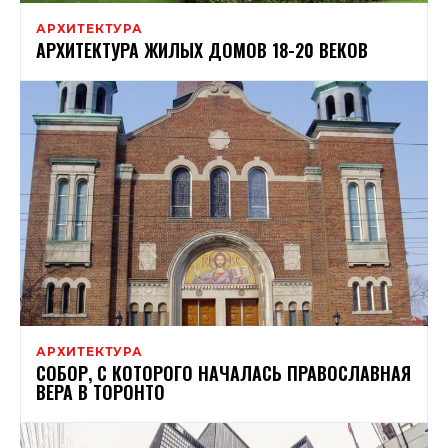
АРХИТЕКТУРА
АРХИТЕКТУРА ЖИЛЫХ ДОМОВ 18-20 ВЕКОВ
АРХИТЕКТУРА
СОБОР, С КОТОРОГО НАЧАЛАСЬ ПРАВОСЛАВНАЯ
ВЕРА В ТОРОНТО