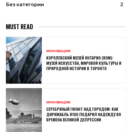
Без категории
2
MUST READ
ИННОВАЦИИ
КОРОЛЕВСКИЙ МУЗЕЙ ОНТАРИО (ROM):
МУЗЕЙ ИСКУССТВА, МИРОВОЙ КУЛЬТУРЫ И
ПРИРОДНОЙ ИСТОРИИ В ТОРОНТО
ИННОВАЦИИ
СЕРЕБРЯНЫЙ ГИГАНТ НАД ГОРОДОМ: КАК
ДИРИЖАБЛЬ R100 ПОДАРИЛ НАДЕЖДУ ВО
ВРЕМЕНА ВЕЛИКОЙ ДЕПРЕССИИ