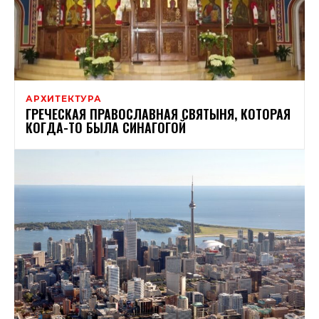
АРХИТЕКТУРА
ГРЕЧЕСКАЯ ПРАВОСЛАВНАЯ СВЯТЫНЯ, КОТОРАЯ
КОГДА-ТО БЫЛА СИНАГОГОЙ