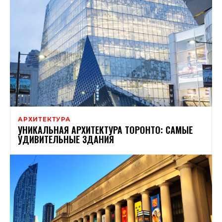
АРХИТЕКТУРА
УНИКАЛЬНАЯ АРХИТЕКТУРА ТОРОНТО: САМЫЕ
УДИВИТЕЛЬНЫЕ ЗДАНИЯ