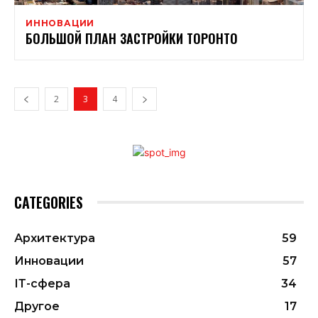
ИННОВАЦИИ
БОЛЬШОЙ ПЛАН ЗАСТРОЙКИ ТОРОНТО
2
3
4
CATEGORIES
Архитектура
59
Инновации
57
ІТ-сфера
34
Другое
17