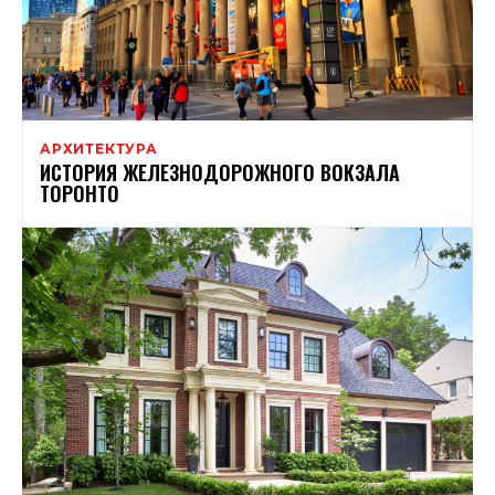
АРХИТЕКТУРА
ИСТОРИЯ ЖЕЛЕЗНОДОРОЖНОГО ВОКЗАЛА
ТОРОНТО