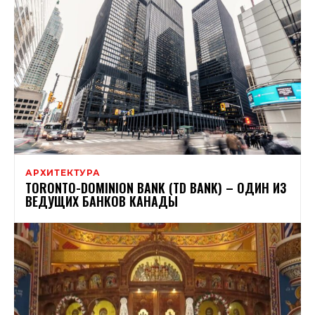
АРХИТЕКТУРА
TORONTO-DOMINION BANK (TD BANK) – ОДИН ИЗ
ВЕДУЩИХ БАНКОВ КАНАДЫ