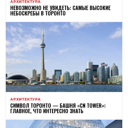
АРХИТЕКТУРА
НЕВОЗМОЖНО НЕ УВИДЕТЬ: САМЫЕ ВЫСОКИЕ
НЕБОСКРЕБЫ В ТОРОНТО
АРХИТЕКТУРА
СИМВОЛ ТОРОНТО — БАШНЯ «CN TOWER»:
ГЛАВНОЕ, ЧТО ИНТЕРЕСНО ЗНАТЬ