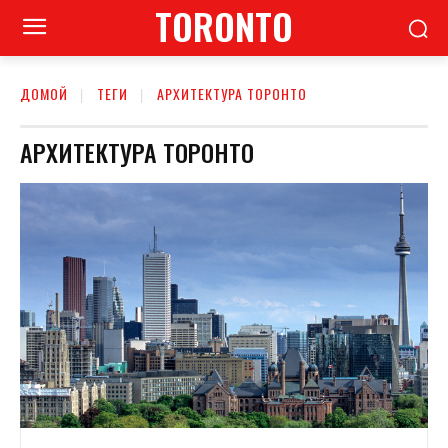
TORONTO
ДОМОЙ
ТЕГИ
АРХИТЕКТУРА ТОРОНТО
АРХИТЕКТУРА ТОРОНТО