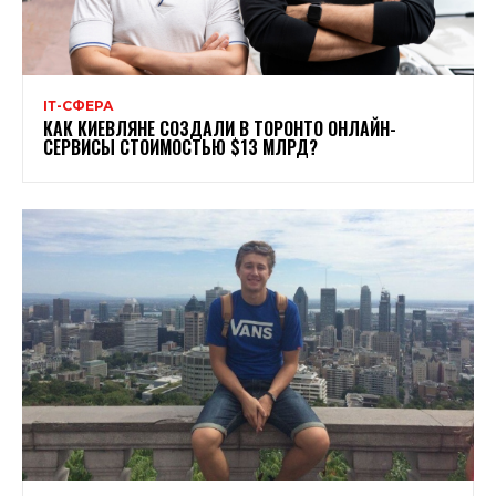
ІТ-СФЕРА
КАК КИЕВЛЯНЕ СОЗДАЛИ В ТОРОНТО ОНЛАЙН-
СЕРВИСЫ СТОИМОСТЬЮ $13 МЛРД?