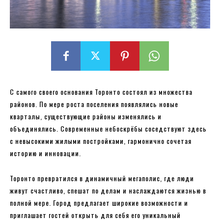
С самого своего основания Торонто состоял из множества
районов. По мере роста поселения появлялись новые
кварталы, существующие районы изменялись и
объединялись. Современные небоскрёбы соседствуют здесь
с невысокими жилыми постройками, гармонично сочетая
историю и инновации.
Торонто превратился в динамичный мегаполис, где люди
живут счастливо, спешат по делам и наслаждаются жизнью в
полной мере. Город предлагает широкие возможности и
приглашает гостей открыть для себя его уникальный