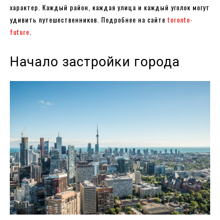
характер. Каждый район, каждая улица и каждый уголок могут
удивить путешественников. Подробнее на сайте
toronto-
future
.
Начало застройки города