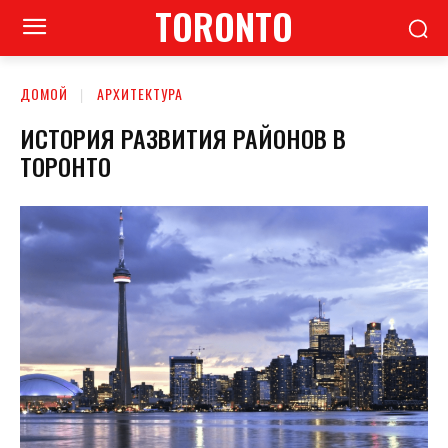
TORONTO
ДОМОЙ
АРХИТЕКТУРА
ИСТОРИЯ РАЗВИТИЯ РАЙОНОВ В
ТОРОНТО