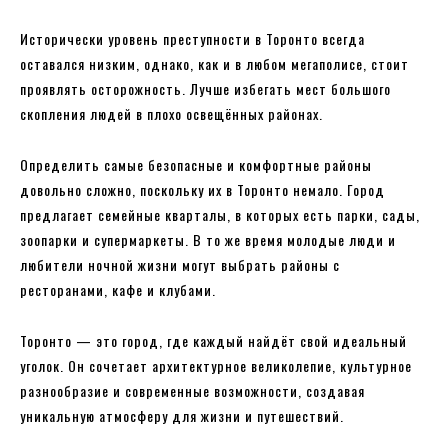
Исторически уровень преступности в Торонто всегда
оставался низким, однако, как и в любом мегаполисе, стоит
проявлять осторожность. Лучше избегать мест большого
скопления людей в плохо освещённых районах.
Определить самые безопасные и комфортные районы
довольно сложно, поскольку их в Торонто немало. Город
предлагает семейные кварталы, в которых есть парки, сады,
зоопарки и супермаркеты. В то же время молодые люди и
любители ночной жизни могут выбрать районы с
ресторанами, кафе и клубами.
Торонто — это город, где каждый найдёт свой идеальный
уголок. Он сочетает архитектурное великолепие, культурное
разнообразие и современные возможности, создавая
уникальную атмосферу для жизни и путешествий.