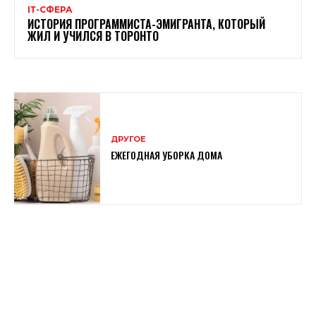
ІТ-СФЕРА
ИСТОРИЯ ПРОГРАММИСТА-ЭМИГРАНТА, КОТОРЫЙ
ЖИЛ И УЧИЛСЯ В ТОРОНТО
ДРУГОЕ
ЕЖЕГОДНАЯ УБОРКА ДОМА