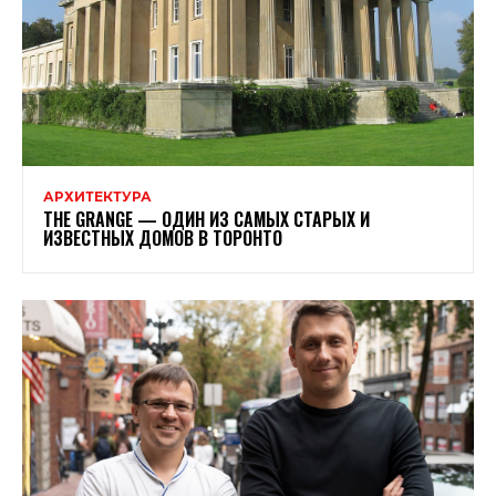
АРХИТЕКТУРА
THE GRANGE — ОДИН ИЗ САМЫХ СТАРЫХ И
ИЗВЕСТНЫХ ДОМОВ В ТОРОНТО