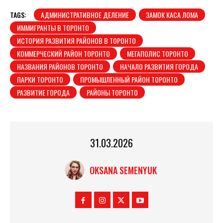
TAGS:
АДМИНИСТРАТИВНОЕ ДЕЛЕНИЕ
ЗАМОК КАСА ЛОМА
ИММИГРАНТЫ В ТОРОНТО
ИСТОРИЯ РАЗВИТИЯ РАЙОНОВ В ТОРОНТО
КОММЕРЧЕСКИЙ РАЙОН ТОРОНТО
МЕГАПОЛИС ТОРОНТО
НАЗВАНИЯ РАЙОНОВ ТОРОНТО
НАЧАЛО РАЗВИТИЯ ГОРОДА
ПАРКИ ТОРОНТО
ПРОМЫШЛЕННЫЙ РАЙОН ТОРОНТО
РАЗВИТИЕ ГОРОДА
РАЙОНЫ ТОРОНТО
31.03.2026
OKSANA SEMENYUK