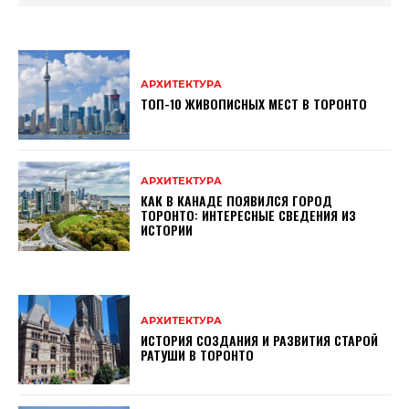
АРХИТЕКТУРА
ТОП-10 ЖИВОПИСНЫХ МЕСТ В ТОРОНТО
АРХИТЕКТУРА
КАК В КАНАДЕ ПОЯВИЛСЯ ГОРОД
ТОРОНТО: ИНТЕРЕСНЫЕ СВЕДЕНИЯ ИЗ
ИСТОРИИ
АРХИТЕКТУРА
ИСТОРИЯ СОЗДАНИЯ И РАЗВИТИЯ СТАРОЙ
РАТУШИ В ТОРОНТО