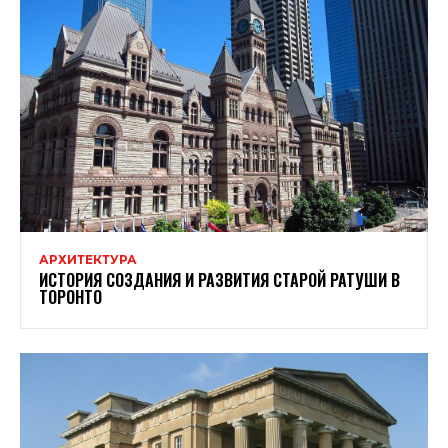
АРХИТЕКТУРА
ИСТОРИЯ СОЗДАНИЯ И РАЗВИТИЯ СТАРОЙ РАТУШИ В
ТОРОНТО