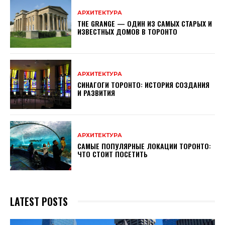
АРХИТЕКТУРА
THE GRANGE — ОДИН ИЗ САМЫХ СТАРЫХ И
ИЗВЕСТНЫХ ДОМОВ В ТОРОНТО
АРХИТЕКТУРА
СИНАГОГИ ТОРОНТО: ИСТОРИЯ СОЗДАНИЯ
И РАЗВИТИЯ
АРХИТЕКТУРА
САМЫЕ ПОПУЛЯРНЫЕ ЛОКАЦИИ ТОРОНТО:
ЧТО СТОИТ ПОСЕТИТЬ
LATEST POSTS