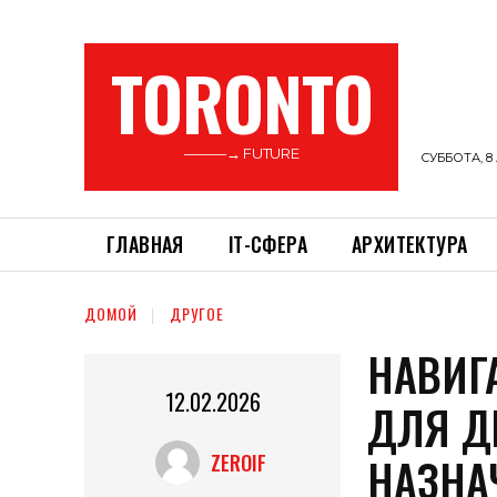
TORONTO
———→ FUTURE
СУББОТА, 8 
ГЛАВНАЯ
ІТ-СФЕРА
АРХИТЕКТУРА
ДОМОЙ
ДРУГОЕ
НАВИГ
12.02.2026
ДЛЯ Д
НАЗНА
ZEROIF