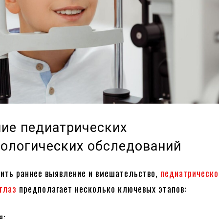
ие педиатрических
ологических обследований
ить раннее выявление и вмешательство,
педиатрическо
глаз
предполагает несколько ключевых этапов:
я: