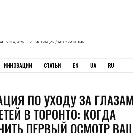
АВГУСТА, 2026
РЕГИСТРАЦИЯ / АВТОРИЗАЦИЯ
ИННОВАЦИИ
СТАТЬИ
EN
UA
RU
АЦИЯ ПО УХОДУ ЗА ГЛАЗА
ЕТЕЙ В ТОРОНТО: КОГДА
ЧИТЬ ПЕРВЫЙ ОСМОТР ВА