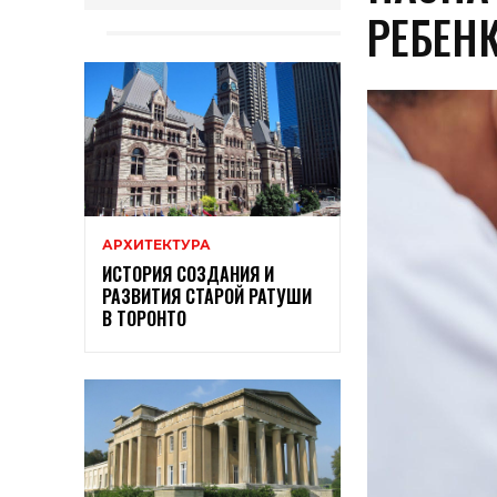
РЕБЕН
АРХИТЕКТУРА
ИСТОРИЯ СОЗДАНИЯ И
РАЗВИТИЯ СТАРОЙ РАТУШИ
В ТОРОНТО