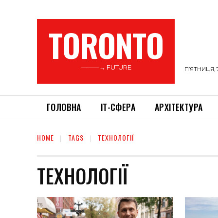
TORONTO
———→ FUTURE
П’ЯТНИЦЯ, 
ГОЛОВНА
ІТ-СФЕРА
АРХІТЕКТУРА
HOME
TAGS
ТЕХНОЛОГІЇ
ТЕХНОЛОГІЇ