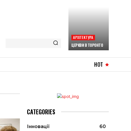
АРХІТЕКТУРА
ЦЕРКВИ В ТОРОНТО
HOT
CATEGORIES
Інновації
60