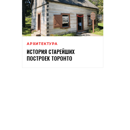
АРХИТЕКТУРА
ИСТОРИЯ СТАРЕЙШИХ
ПОСТРОЕК ТОРОНТО