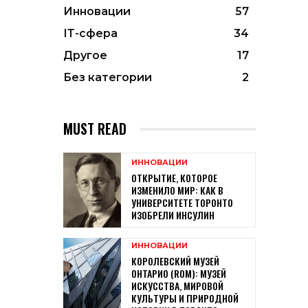
Инновации
57
ІТ-сфера
34
Другое
17
Без категории
2
MUST READ
ИННОВАЦИИ
ОТКРЫТИЕ, КОТОРОЕ
ИЗМЕНИЛО МИР: КАК В
УНИВЕРСИТЕТЕ ТОРОНТО
ИЗОБРЕЛИ ИНСУЛИН
ИННОВАЦИИ
КОРОЛЕВСКИЙ МУЗЕЙ
ОНТАРИО (ROM): МУЗЕЙ
ИСКУССТВА, МИРОВОЙ
КУЛЬТУРЫ И ПРИРОДНОЙ