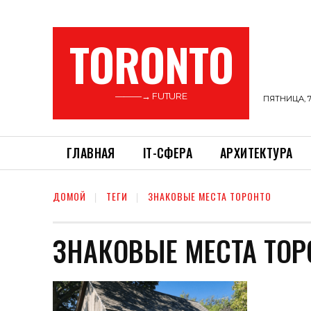
TORONTO
———→ FUTURE
ПЯТНИЦА, 7
ГЛАВНАЯ
ІТ-СФЕРА
АРХИТЕКТУРА
ДОМОЙ
ТЕГИ
ЗНАКОВЫЕ МЕСТА ТОРОНТО
ЗНАКОВЫЕ МЕСТА ТОР