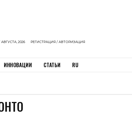
 АВГУСТА, 2026
РЕГИСТРАЦИЯ / АВТОРИЗАЦИЯ
ИННОВАЦИИ
СТАТЬИ
RU
ОНТО