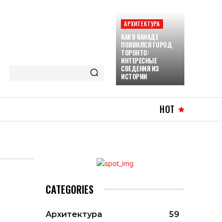
АРХИТЕКТУРА
КАК В КАНАДЕ
ПОЯВИЛСЯ ГОРОД
ТОРОНТО:
ИНТЕРЕСНЫЕ
СВЕДЕНИЯ ИЗ
ИСТОРИИ
HOT
CATEGORIES
Архитектура
59