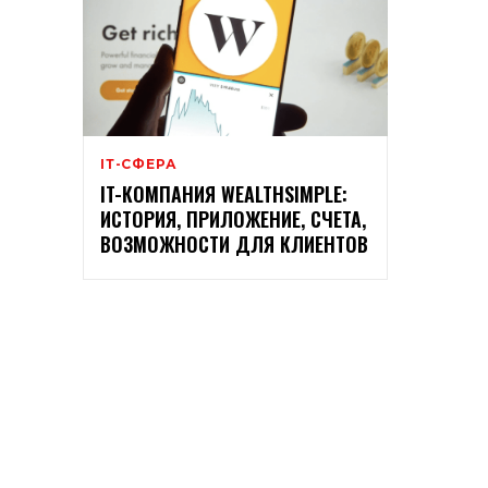
ІТ-СФЕРА
IT-КОМПАНИЯ WEALTHSIMPLE:
ИСТОРИЯ, ПРИЛОЖЕНИЕ, СЧЕТА,
ВОЗМОЖНОСТИ ДЛЯ КЛИЕНТОВ