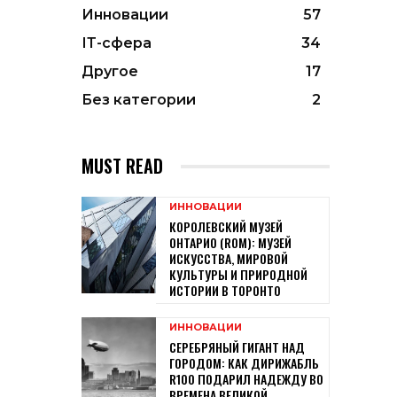
Инновации
57
ІТ-сфера
34
Другое
17
Без категории
2
MUST READ
ИННОВАЦИИ
КОРОЛЕВСКИЙ МУЗЕЙ
ОНТАРИО (ROM): МУЗЕЙ
ИСКУССТВА, МИРОВОЙ
КУЛЬТУРЫ И ПРИРОДНОЙ
ИСТОРИИ В ТОРОНТО
ИННОВАЦИИ
СЕРЕБРЯНЫЙ ГИГАНТ НАД
ГОРОДОМ: КАК ДИРИЖАБЛЬ
R100 ПОДАРИЛ НАДЕЖДУ ВО
ВРЕМЕНА ВЕЛИКОЙ