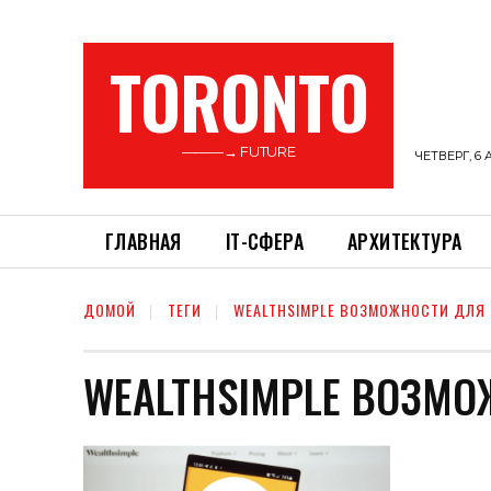
TORONTO
———→ FUTURE
ЧЕТВЕРГ, 6 
ГЛАВНАЯ
ІТ-СФЕРА
АРХИТЕКТУРА
ДОМОЙ
ТЕГИ
WEALTHSIMPLE ВОЗМОЖНОСТИ ДЛЯ
WEALTHSIMPLE ВОЗМ