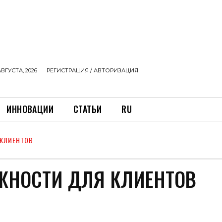
АВГУСТА, 2026
РЕГИСТРАЦИЯ / АВТОРИЗАЦИЯ
ИННОВАЦИИ
СТАТЬИ
RU
 КЛИЕНТОВ
ОЖНОСТИ ДЛЯ КЛИЕНТОВ