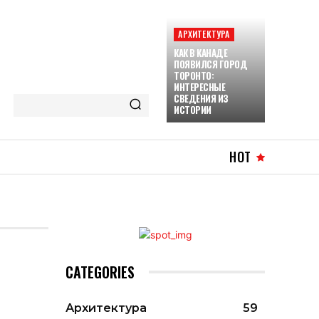
АРХИТЕКТУРА
КАК В КАНАДЕ
ПОЯВИЛСЯ ГОРОД
ТОРОНТО:
ИНТЕРЕСНЫЕ
СВЕДЕНИЯ ИЗ
ИСТОРИИ
HOT
CATEGORIES
Архитектура
59