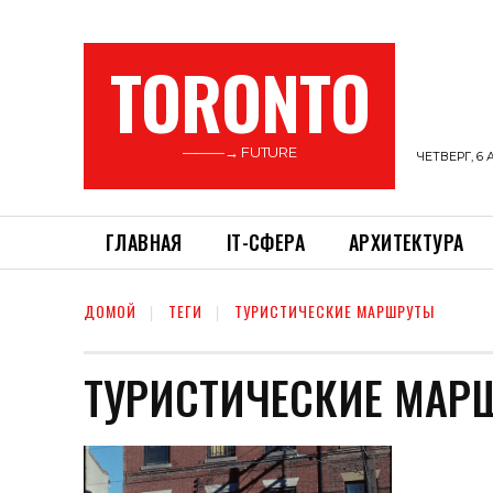
TORONTO
———→ FUTURE
ЧЕТВЕРГ, 6 
ГЛАВНАЯ
ІТ-СФЕРА
АРХИТЕКТУРА
ДОМОЙ
ТЕГИ
ТУРИСТИЧЕСКИЕ МАРШРУТЫ
ТУРИСТИЧЕСКИЕ МАР