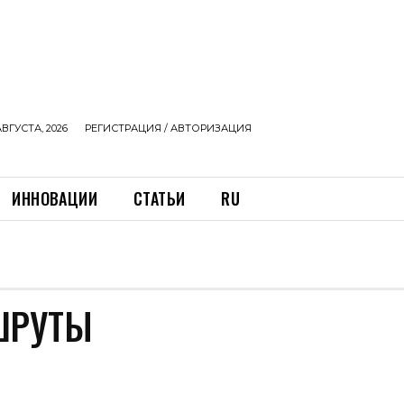
АВГУСТА, 2026
РЕГИСТРАЦИЯ / АВТОРИЗАЦИЯ
ИННОВАЦИИ
СТАТЬИ
RU
ШРУТЫ