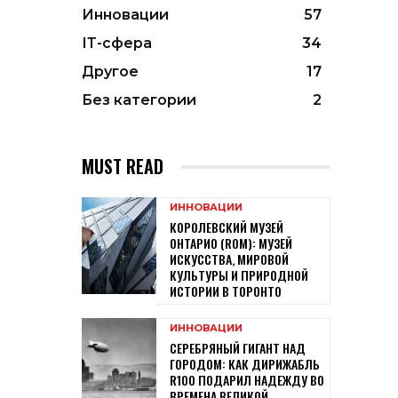
Инновации
57
ІТ-сфера
34
Другое
17
Без категории
2
MUST READ
ИННОВАЦИИ
КОРОЛЕВСКИЙ МУЗЕЙ
ОНТАРИО (ROM): МУЗЕЙ
ИСКУССТВА, МИРОВОЙ
КУЛЬТУРЫ И ПРИРОДНОЙ
ИСТОРИИ В ТОРОНТО
ИННОВАЦИИ
СЕРЕБРЯНЫЙ ГИГАНТ НАД
ГОРОДОМ: КАК ДИРИЖАБЛЬ
R100 ПОДАРИЛ НАДЕЖДУ ВО
ВРЕМЕНА ВЕЛИКОЙ