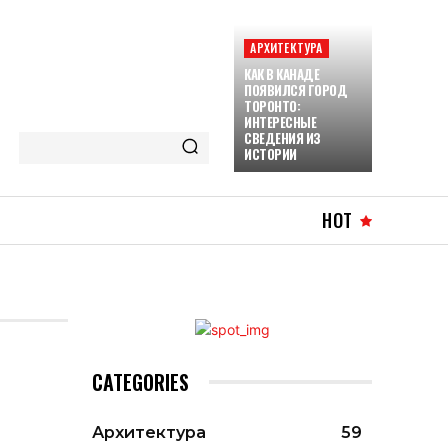
АРХИТЕКТУРА
КАК В КАНАДЕ
ПОЯВИЛСЯ ГОРОД
ТОРОНТО:
ИНТЕРЕСНЫЕ
СВЕДЕНИЯ ИЗ
ИСТОРИИ
HOT
CATEGORIES
Архитектура
59