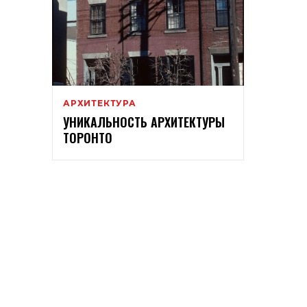
АРХИТЕКТУРА
УНИКАЛЬНОСТЬ АРХИТЕКТУРЫ
ТОРОНТО