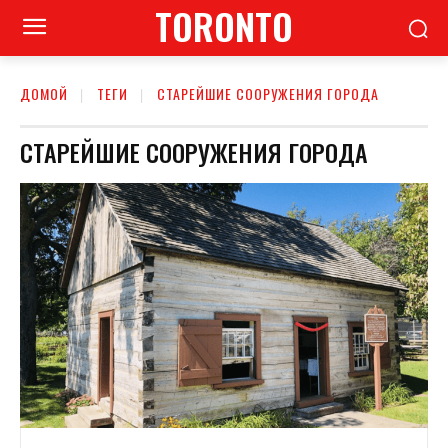
TORONTO
ДОМОЙ
ТЕГИ
СТАРЕЙШИЕ СООРУЖЕНИЯ ГОРОДА
СТАРЕЙШИЕ СООРУЖЕНИЯ ГОРОДА