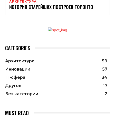
АРХИТЕКТУРА
ИСТОРИЯ СТАРЕЙШИХ ПОСТРОЕК ТОРОНТО
CATEGORIES
Архитектура
59
Инновации
57
ІТ-сфера
34
Другое
17
Без категории
2
MUST READ