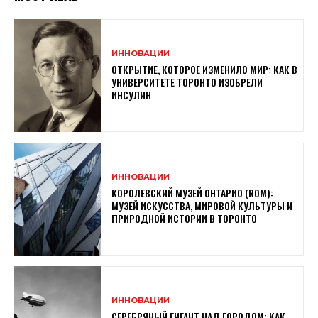
ИННОВАЦИИ
ОТКРЫТИЕ, КОТОРОЕ ИЗМЕНИЛО МИР: КАК В
УНИВЕРСИТЕТЕ ТОРОНТО ИЗОБРЕЛИ
ИНСУЛИН
ИННОВАЦИИ
КОРОЛЕВСКИЙ МУЗЕЙ ОНТАРИО (ROM):
МУЗЕЙ ИСКУССТВА, МИРОВОЙ КУЛЬТУРЫ И
ПРИРОДНОЙ ИСТОРИИ В ТОРОНТО
ИННОВАЦИИ
СЕРЕБРЯНЫЙ ГИГАНТ НАД ГОРОДОМ: КАК