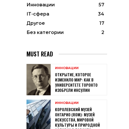
Инновации
57
ІТ-сфера
34
Другое
17
Без категории
2
MUST READ
ИННОВАЦИИ
ОТКРЫТИЕ, КОТОРОЕ
ИЗМЕНИЛО МИР: КАК В
УНИВЕРСИТЕТЕ ТОРОНТО
ИЗОБРЕЛИ ИНСУЛИН
ИННОВАЦИИ
КОРОЛЕВСКИЙ МУЗЕЙ
ОНТАРИО (ROM): МУЗЕЙ
ИСКУССТВА, МИРОВОЙ
КУЛЬТУРЫ И ПРИРОДНОЙ