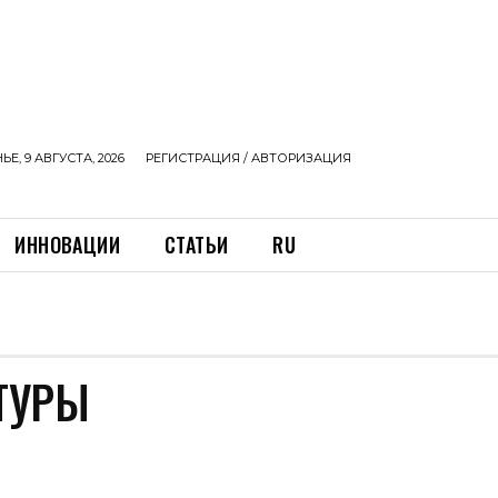
Е, 9 АВГУСТА, 2026
РЕГИСТРАЦИЯ / АВТОРИЗАЦИЯ
ИННОВАЦИИ
СТАТЬИ
RU
ТУРЫ