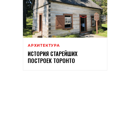
АРХИТЕКТУРА
ИСТОРИЯ СТАРЕЙШИХ
ПОСТРОЕК ТОРОНТО