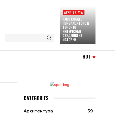
АРХИТЕКТУРА
КАК В КАНАДЕ
ПОЯВИЛСЯ ГОРОД
ТОРОНТО:
ИНТЕРЕСНЫЕ
СВЕДЕНИЯ ИЗ
ИСТОРИИ
HOT
CATEGORIES
Архитектура
59