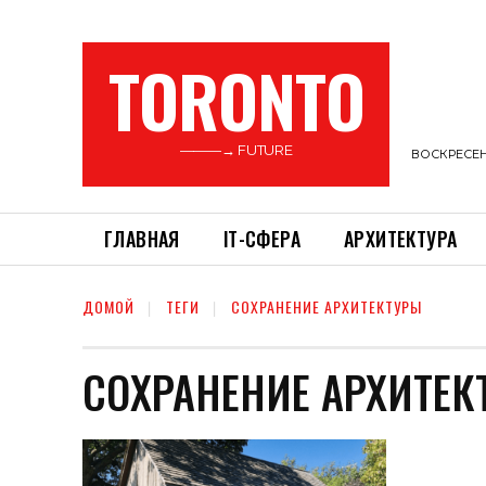
TORONTO
———→ FUTURE
ВОСКРЕСЕНЬ
ГЛАВНАЯ
ІТ-СФЕРА
АРХИТЕКТУРА
ДОМОЙ
ТЕГИ
СОХРАНЕНИЕ АРХИТЕКТУРЫ
СОХРАНЕНИЕ АРХИТЕК