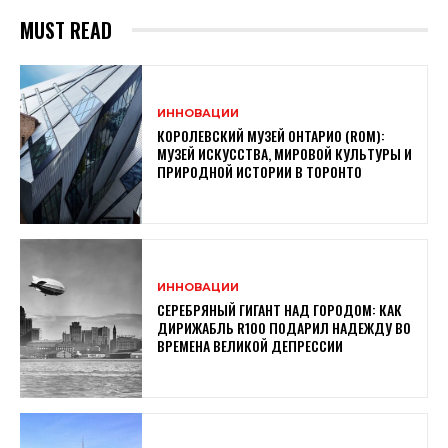
MUST READ
ИННОВАЦИИ
КОРОЛЕВСКИЙ МУЗЕЙ ОНТАРИО (ROM):
МУЗЕЙ ИСКУССТВА, МИРОВОЙ КУЛЬТУРЫ И
ПРИРОДНОЙ ИСТОРИИ В ТОРОНТО
ИННОВАЦИИ
СЕРЕБРЯНЫЙ ГИГАНТ НАД ГОРОДОМ: КАК
ДИРИЖАБЛЬ R100 ПОДАРИЛ НАДЕЖДУ ВО
ВРЕМЕНА ВЕЛИКОЙ ДЕПРЕССИИ