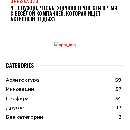
ИННОВАЦИИ
ЧТО НУЖНО, ЧТОБЫ ХОРОШО ПРОВЕСТИ ВРЕМЯ
С ВЕСЕЛОЙ КОМПАНИЕЙ, КОТОРАЯ ИЩЕТ
АКТИВНЫЙ ОТДЫХ?
CATEGORIES
Архитектура
59
Инновации
57
ІТ-сфера
34
Другое
17
Без категории
2