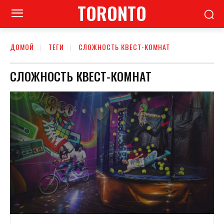
TORONTO
ДОМОЙ
ТЕГИ
СЛОЖНОСТЬ КВЕСТ-КОМНАТ
СЛОЖНОСТЬ КВЕСТ-КОМНАТ