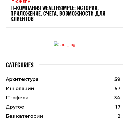
ІТ-СФЕРА
IT-КОМПАНИЯ WEALTHSIMPLE: ИСТОРИЯ,
ПРИЛОЖЕНИЕ, СЧЕТА, ВОЗМОЖНОСТИ ДЛЯ
КЛИЕНТОВ
CATEGORIES
Архитектура
59
Инновации
57
ІТ-сфера
34
Другое
17
Без категории
2