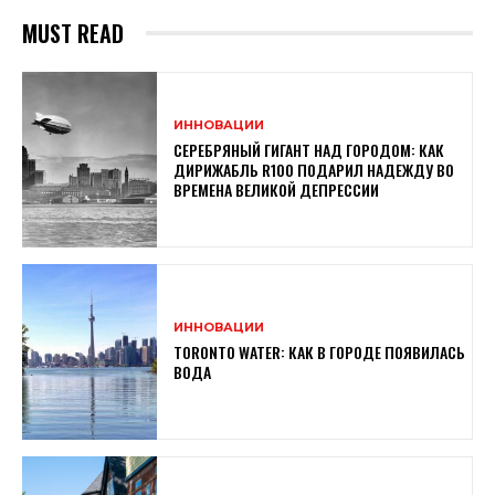
MUST READ
ИННОВАЦИИ
СЕРЕБРЯНЫЙ ГИГАНТ НАД ГОРОДОМ: КАК
ДИРИЖАБЛЬ R100 ПОДАРИЛ НАДЕЖДУ ВО
ВРЕМЕНА ВЕЛИКОЙ ДЕПРЕССИИ
ИННОВАЦИИ
TORONTO WATER: КАК В ГОРОДЕ ПОЯВИЛАСЬ
ВОДА