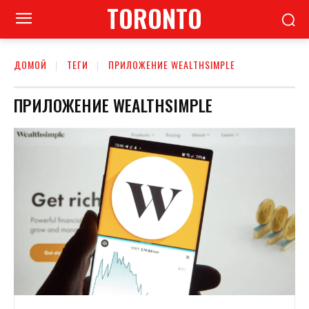
TORONTO
ДОМОЙ
ТЕГИ
ПРИЛОЖЕНИЕ WEALTHSIMPLE
ПРИЛОЖЕНИЕ WEALTHSIMPLE