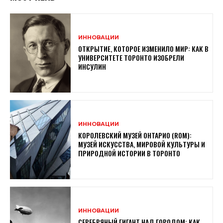
ИННОВАЦИИ
ОТКРЫТИЕ, КОТОРОЕ ИЗМЕНИЛО МИР: КАК В
УНИВЕРСИТЕТЕ ТОРОНТО ИЗОБРЕЛИ
ИНСУЛИН
ИННОВАЦИИ
КОРОЛЕВСКИЙ МУЗЕЙ ОНТАРИО (ROM):
МУЗЕЙ ИСКУССТВА, МИРОВОЙ КУЛЬТУРЫ И
ПРИРОДНОЙ ИСТОРИИ В ТОРОНТО
ИННОВАЦИИ
СЕРЕБРЯНЫЙ ГИГАНТ НАД ГОРОДОМ: КАК