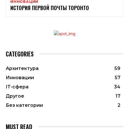
ИННОВАЦИИ
ИСТОРИЯ ПЕРВОЙ ПОЧТЫ ТОРОНТО
CATEGORIES
Архитектура
59
Инновации
57
ІТ-сфера
34
Другое
17
Без категории
2
MUST READ