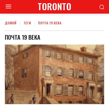
TORONTO
ДОМОЙ
ТЕГИ
ПОЧТА 19 ВЕКА
ПОЧТА 19 ВЕКА