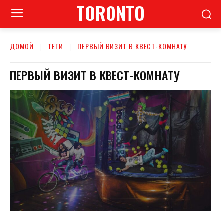
TORONTO
ДОМОЙ
ТЕГИ
ПЕРВЫЙ ВИЗИТ В КВЕСТ-КОМНАТУ
ПЕРВЫЙ ВИЗИТ В КВЕСТ-КОМНАТУ