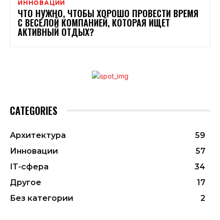
ИННОВАЦИИ
ЧТО НУЖНО, ЧТОБЫ ХОРОШО ПРОВЕСТИ ВРЕМЯ
С ВЕСЕЛОЙ КОМПАНИЕЙ, КОТОРАЯ ИЩЕТ
АКТИВНЫЙ ОТДЫХ?
CATEGORIES
Архитектура
59
Инновации
57
ІТ-сфера
34
Другое
17
Без категории
2