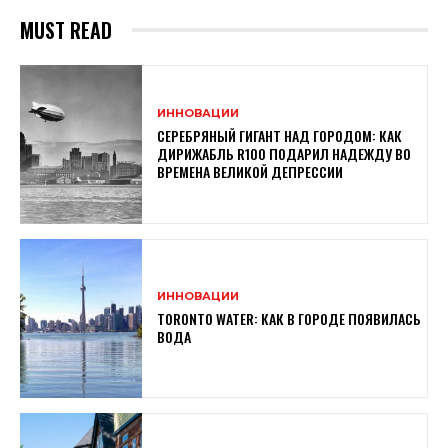
MUST READ
ИННОВАЦИИ
СЕРЕБРЯНЫЙ ГИГАНТ НАД ГОРОДОМ: КАК
ДИРИЖАБЛЬ R100 ПОДАРИЛ НАДЕЖДУ ВО
ВРЕМЕНА ВЕЛИКОЙ ДЕПРЕССИИ
ИННОВАЦИИ
TORONTO WATER: КАК В ГОРОДЕ ПОЯВИЛАСЬ
ВОДА