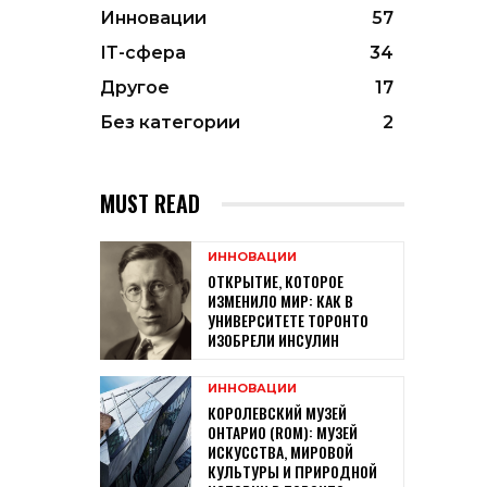
Инновации
57
ІТ-сфера
34
Другое
17
Без категории
2
MUST READ
ИННОВАЦИИ
ОТКРЫТИЕ, КОТОРОЕ
ИЗМЕНИЛО МИР: КАК В
УНИВЕРСИТЕТЕ ТОРОНТО
ИЗОБРЕЛИ ИНСУЛИН
ИННОВАЦИИ
КОРОЛЕВСКИЙ МУЗЕЙ
ОНТАРИО (ROM): МУЗЕЙ
ИСКУССТВА, МИРОВОЙ
КУЛЬТУРЫ И ПРИРОДНОЙ