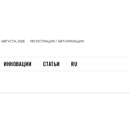
 АВГУСТА, 2026
РЕГИСТРАЦИЯ / АВТОРИЗАЦИЯ
ИННОВАЦИИ
СТАТЬИ
RU