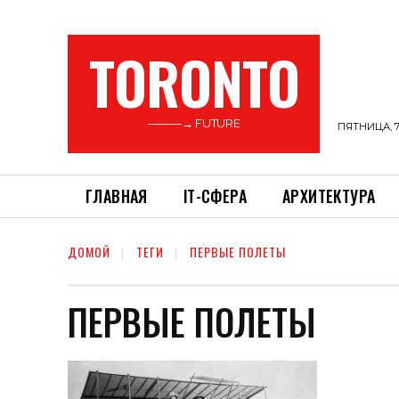
TORONTO
———→ FUTURE
ПЯТНИЦА, 7
ГЛАВНАЯ
ІТ-СФЕРА
АРХИТЕКТУРА
ДОМОЙ
ТЕГИ
ПЕРВЫЕ ПОЛЕТЫ
ПЕРВЫЕ ПОЛЕТЫ