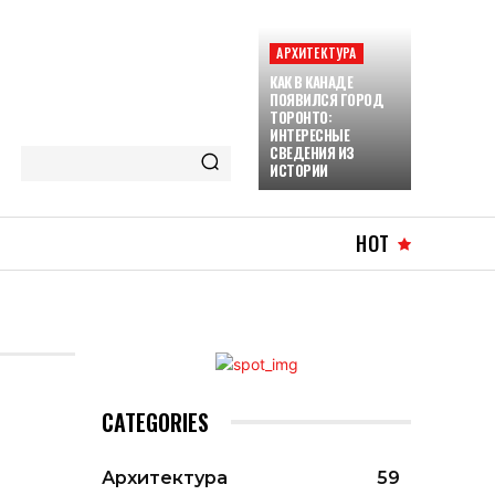
АРХИТЕКТУРА
КАК В КАНАДЕ
ПОЯВИЛСЯ ГОРОД
ТОРОНТО:
ИНТЕРЕСНЫЕ
СВЕДЕНИЯ ИЗ
ИСТОРИИ
HOT
CATEGORIES
Архитектура
59