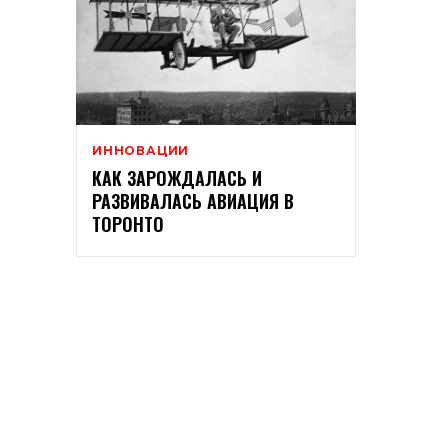
ИННОВАЦИИ
КАК ЗАРОЖДАЛАСЬ И
РАЗВИВАЛАСЬ АВИАЦИЯ В
ТОРОНТО