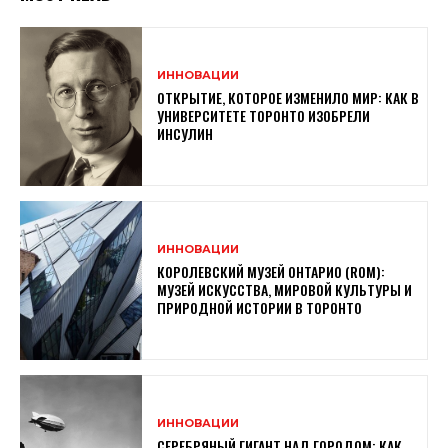
ИННОВАЦИИ
ОТКРЫТИЕ, КОТОРОЕ ИЗМЕНИЛО МИР: КАК В
УНИВЕРСИТЕТЕ ТОРОНТО ИЗОБРЕЛИ
ИНСУЛИН
ИННОВАЦИИ
КОРОЛЕВСКИЙ МУЗЕЙ ОНТАРИО (ROM):
МУЗЕЙ ИСКУССТВА, МИРОВОЙ КУЛЬТУРЫ И
ПРИРОДНОЙ ИСТОРИИ В ТОРОНТО
ИННОВАЦИИ
СЕРЕБРЯНЫЙ ГИГАНТ НАД ГОРОДОМ: КАК