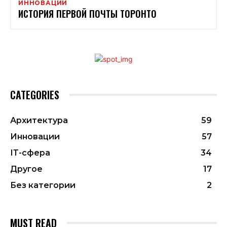
ИННОВАЦИИ
ИСТОРИЯ ПЕРВОЙ ПОЧТЫ ТОРОНТО
CATEGORIES
Архитектура
59
Инновации
57
ІТ-сфера
34
Другое
17
Без категории
2
MUST READ