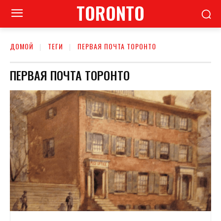
TORONTO
ДОМОЙ
ТЕГИ
ПЕРВАЯ ПОЧТА ТОРОНТО
ПЕРВАЯ ПОЧТА ТОРОНТО