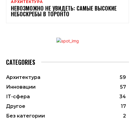
АРХИТЕКТУРА
НЕВОЗМОЖНО НЕ УВИДЕТЬ: САМЫЕ ВЫСОКИЕ
НЕБОСКРЕБЫ В ТОРОНТО
CATEGORIES
Архитектура
59
Инновации
57
ІТ-сфера
34
Другое
17
Без категории
2