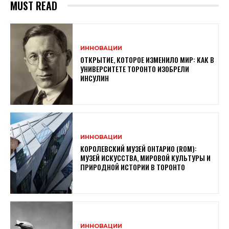
MUST READ
ИННОВАЦИИ
ОТКРЫТИЕ, КОТОРОЕ ИЗМЕНИЛО МИР: КАК В
УНИВЕРСИТЕТЕ ТОРОНТО ИЗОБРЕЛИ
ИНСУЛИН
ИННОВАЦИИ
КОРОЛЕВСКИЙ МУЗЕЙ ОНТАРИО (ROM):
МУЗЕЙ ИСКУССТВА, МИРОВОЙ КУЛЬТУРЫ И
ПРИРОДНОЙ ИСТОРИИ В ТОРОНТО
ИННОВАЦИИ