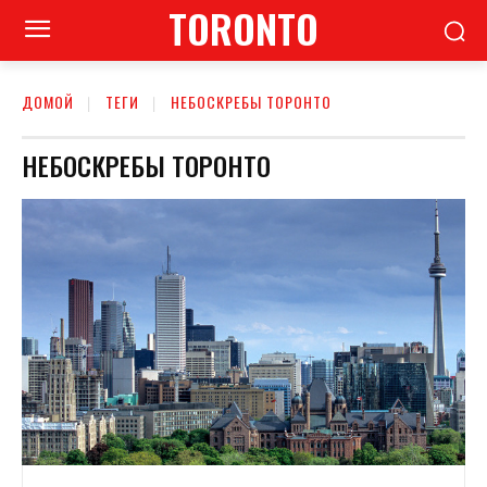
TORONTO
ДОМОЙ
ТЕГИ
НЕБОСКРЕБЫ ТОРОНТО
НЕБОСКРЕБЫ ТОРОНТО