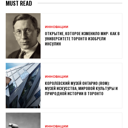
MUST READ
ИННОВАЦИИ
ОТКРЫТИЕ, КОТОРОЕ ИЗМЕНИЛО МИР: КАК В
УНИВЕРСИТЕТЕ ТОРОНТО ИЗОБРЕЛИ
ИНСУЛИН
ИННОВАЦИИ
КОРОЛЕВСКИЙ МУЗЕЙ ОНТАРИО (ROM):
МУЗЕЙ ИСКУССТВА, МИРОВОЙ КУЛЬТУРЫ И
ПРИРОДНОЙ ИСТОРИИ В ТОРОНТО
ИННОВАЦИИ