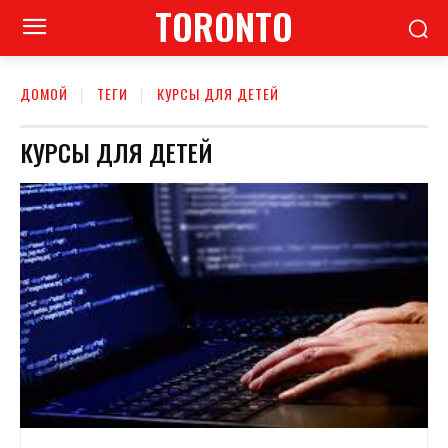
TORONTO
ДОМОЙ
ТЕГИ
КУРСЫ ДЛЯ ДЕТЕЙ
КУРСЫ ДЛЯ ДЕТЕЙ