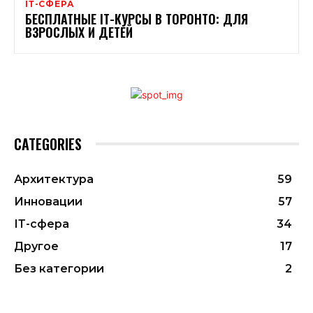
ІТ-СФЕРА
БЕСПЛАТНЫЕ ІТ-КУРСЫ В ТОРОНТО: ДЛЯ
ВЗРОСЛЫХ И ДЕТЕЙ
CATEGORIES
Архитектура
59
Инновации
57
ІТ-сфера
34
Другое
17
Без категории
2