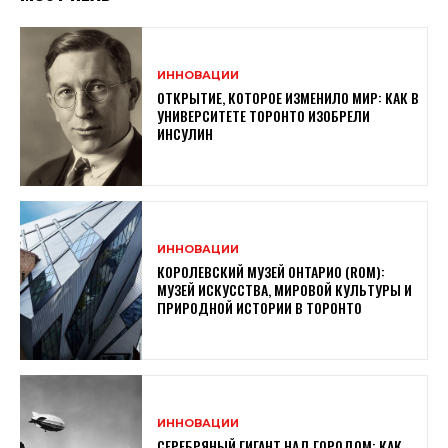
ИННОВАЦИИ
ОТКРЫТИЕ, КОТОРОЕ ИЗМЕНИЛО МИР: КАК В
УНИВЕРСИТЕТЕ ТОРОНТО ИЗОБРЕЛИ
ИНСУЛИН
ИННОВАЦИИ
КОРОЛЕВСКИЙ МУЗЕЙ ОНТАРИО (ROM):
МУЗЕЙ ИСКУССТВА, МИРОВОЙ КУЛЬТУРЫ И
ПРИРОДНОЙ ИСТОРИИ В ТОРОНТО
ИННОВАЦИИ
СЕРЕБРЯНЫЙ ГИГАНТ НАД ГОРОДОМ: КАК