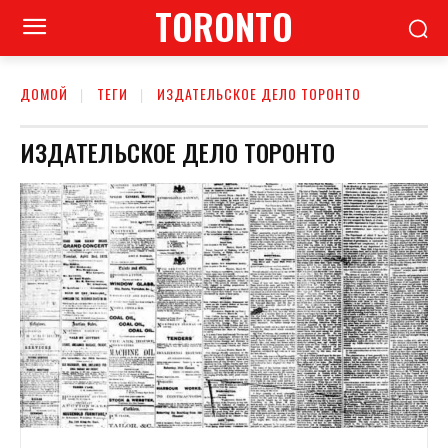
TORONTO
ДОМОЙ
ТЕГИ
ИЗДАТЕЛЬСКОЕ ДЕЛО ТОРОНТО
ИЗДАТЕЛЬСКОЕ ДЕЛО ТОРОНТО