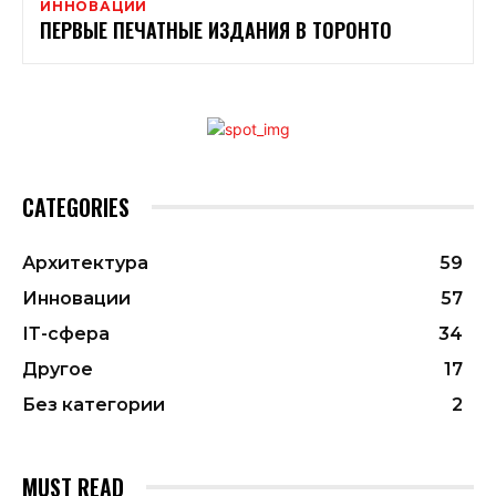
ИННОВАЦИИ
ПЕРВЫЕ ПЕЧАТНЫЕ ИЗДАНИЯ В ТОРОНТО
CATEGORIES
Архитектура
59
Инновации
57
ІТ-сфера
34
Другое
17
Без категории
2
MUST READ