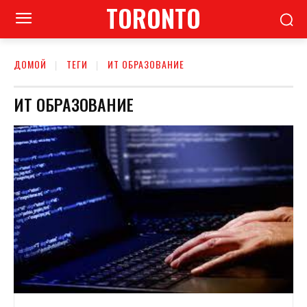
TORONTO
ДОМОЙ
ТЕГИ
ИТ ОБРАЗОВАНИЕ
ИТ ОБРАЗОВАНИЕ