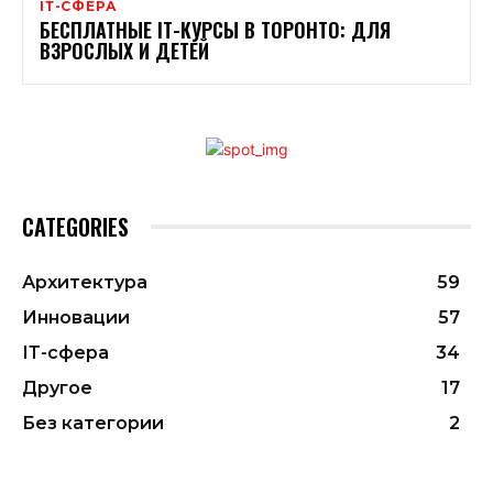
ІТ-СФЕРА
БЕСПЛАТНЫЕ ІТ-КУРСЫ В ТОРОНТО: ДЛЯ
ВЗРОСЛЫХ И ДЕТЕЙ
CATEGORIES
Архитектура
59
Инновации
57
ІТ-сфера
34
Другое
17
Без категории
2