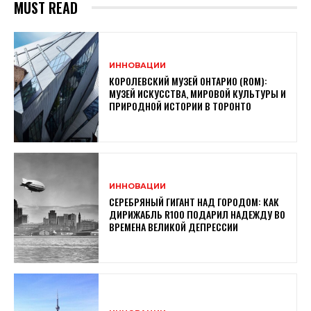
MUST READ
ИННОВАЦИИ
КОРОЛЕВСКИЙ МУЗЕЙ ОНТАРИО (ROM):
МУЗЕЙ ИСКУССТВА, МИРОВОЙ КУЛЬТУРЫ И
ПРИРОДНОЙ ИСТОРИИ В ТОРОНТО
ИННОВАЦИИ
СЕРЕБРЯНЫЙ ГИГАНТ НАД ГОРОДОМ: КАК
ДИРИЖАБЛЬ R100 ПОДАРИЛ НАДЕЖДУ ВО
ВРЕМЕНА ВЕЛИКОЙ ДЕПРЕССИИ