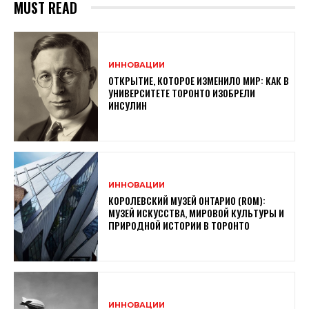
MUST READ
ИННОВАЦИИ
ОТКРЫТИЕ, КОТОРОЕ ИЗМЕНИЛО МИР: КАК В
УНИВЕРСИТЕТЕ ТОРОНТО ИЗОБРЕЛИ
ИНСУЛИН
ИННОВАЦИИ
КОРОЛЕВСКИЙ МУЗЕЙ ОНТАРИО (ROM):
МУЗЕЙ ИСКУССТВА, МИРОВОЙ КУЛЬТУРЫ И
ПРИРОДНОЙ ИСТОРИИ В ТОРОНТО
ИННОВАЦИИ