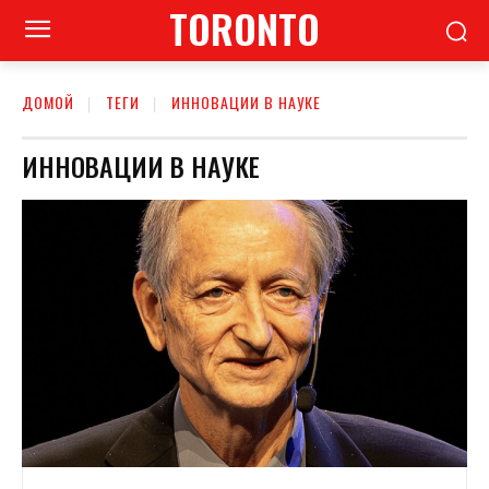
TORONTO
ДОМОЙ
ТЕГИ
ИННОВАЦИИ В НАУКЕ
ИННОВАЦИИ В НАУКЕ