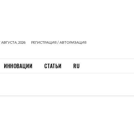
 АВГУСТА, 2026
РЕГИСТРАЦИЯ / АВТОРИЗАЦИЯ
ИННОВАЦИИ
СТАТЬИ
RU