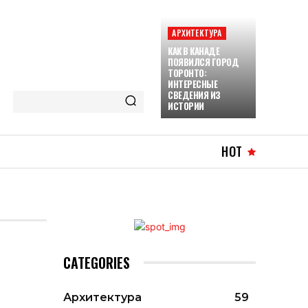
АРХИТЕКТУРА
КАК В КАНАДЕ
ПОЯВИЛСЯ ГОРОД
ТОРОНТО:
ИНТЕРЕСНЫЕ
СВЕДЕНИЯ ИЗ
ИСТОРИИ
HOT
CATEGORIES
Архитектура
59