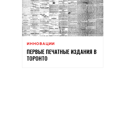
ИННОВАЦИИ
ПЕРВЫЕ ПЕЧАТНЫЕ ИЗДАНИЯ В
ТОРОНТО