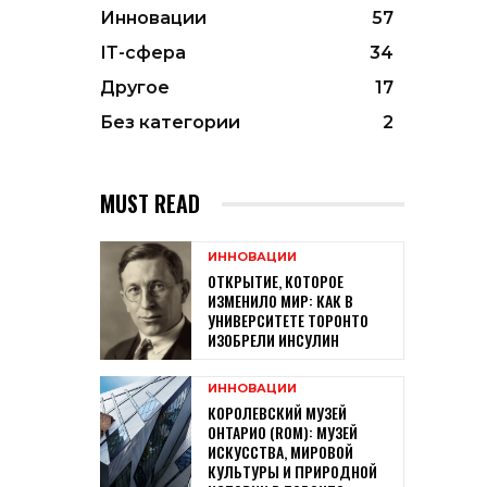
Инновации
57
ІТ-сфера
34
Другое
17
Без категории
2
MUST READ
ИННОВАЦИИ
ОТКРЫТИЕ, КОТОРОЕ
ИЗМЕНИЛО МИР: КАК В
УНИВЕРСИТЕТЕ ТОРОНТО
ИЗОБРЕЛИ ИНСУЛИН
ИННОВАЦИИ
КОРОЛЕВСКИЙ МУЗЕЙ
ОНТАРИО (ROM): МУЗЕЙ
ИСКУССТВА, МИРОВОЙ
КУЛЬТУРЫ И ПРИРОДНОЙ