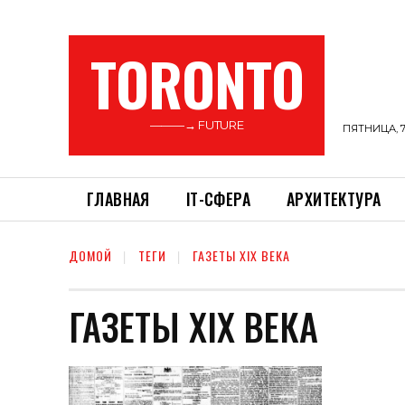
TORONTO
———→ FUTURE
ПЯТНИЦА, 7
ГЛАВНАЯ
ІТ-СФЕРА
АРХИТЕКТУРА
ДОМОЙ
ТЕГИ
ГАЗЕТЫ XIX ВЕКА
ГАЗЕТЫ XIX ВЕКА